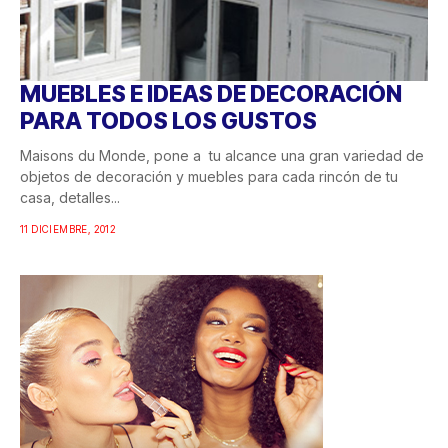
MUEBLES E IDEAS DE DECORACIÓN
PARA TODOS LOS GUSTOS
Maisons du Monde, pone a tu alcance una gran variedad de
objetos de decoración y muebles para cada rincón de tu
casa, detalles...
11 DICIEMBRE, 2012