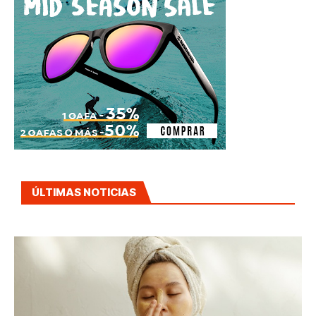
ÚLTIMAS NOTICIAS