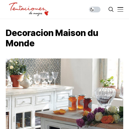
Decoracion Maison du
Monde