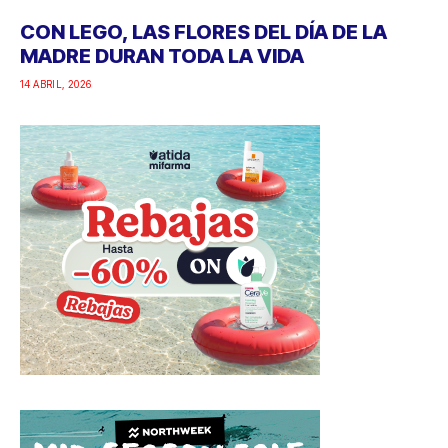
CON LEGO, LAS FLORES DEL DÍA DE LA
MADRE DURAN TODA LA VIDA
14 ABRIL, 2026