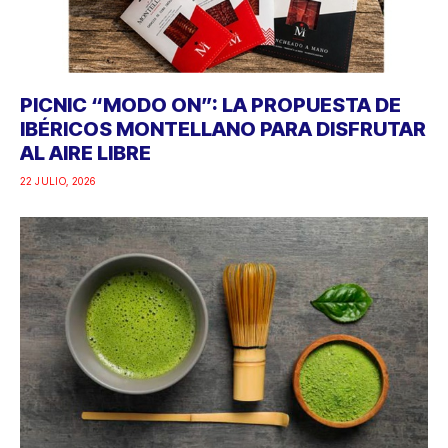
PICNIC “MODO ON”: LA PROPUESTA DE
IBÉRICOS MONTELLANO PARA DISFRUTAR
AL AIRE LIBRE
22 JULIO, 2026