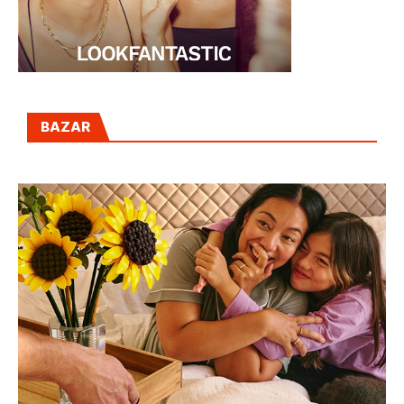
BAZAR