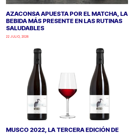
AZACONSA APUESTA POR EL MATCHA, LA
BEBIDA MÁS PRESENTE EN LAS RUTINAS
SALUDABLES
22 JULIO, 2026
MUSCO 2022, LA TERCERA EDICIÓN DE