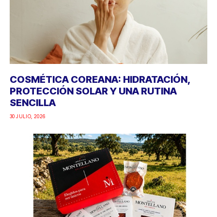
COSMÉTICA COREANA: HIDRATACIÓN,
PROTECCIÓN SOLAR Y UNA RUTINA
SENCILLA
30 JULIO, 2026