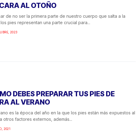
 CARA AL OTOÑO
ar de no ser la primera parte de nuestro cuerpo que salta a la
, los pies representan una parte crucial para...
UBRE, 2023
MO DEBES PREPARAR TUS PIES DE
RA AL VERANO
rano es la época del año en la que los pies están más expuestos al
 a otros factores externos, además...
O, 2021