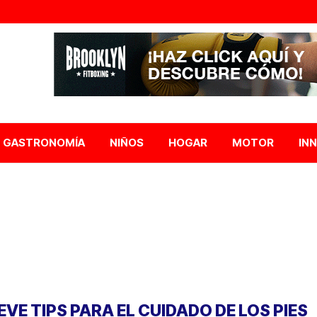
GASTRONOMÍA
NIÑOS
HOGAR
MOTOR
IN
EVE TIPS PARA EL CUIDADO DE LOS PIES