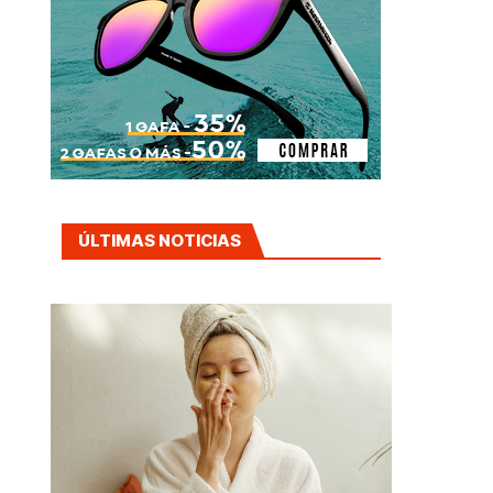
ÚLTIMAS NOTICIAS