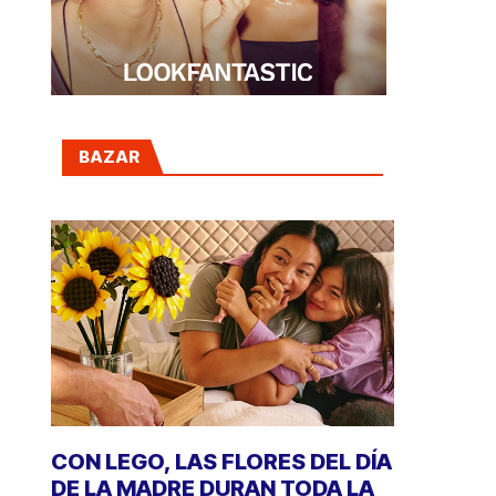
BAZAR
CON LEGO, LAS FLORES DEL DÍA
DE LA MADRE DURAN TODA LA