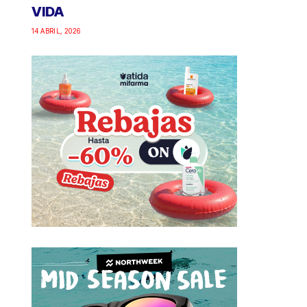
VIDA
14 ABRIL, 2026