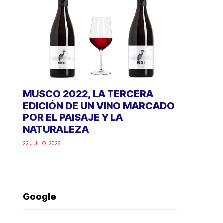
MUSCO 2022, LA TERCERA
EDICIÓN DE UN VINO MARCADO
POR EL PAISAJE Y LA
NATURALEZA
22 JULIO, 2026
Google