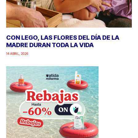
CON LEGO, LAS FLORES DEL DÍA DE LA
MADRE DURAN TODA LA VIDA
14 ABRIL, 2026