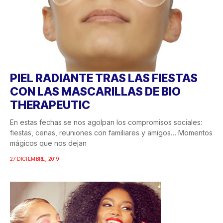
PIEL RADIANTE TRAS LAS FIESTAS
CON LAS MASCARILLAS DE BIO
THERAPEUTIC
En estas fechas se nos agolpan los compromisos sociales:
fiestas, cenas, reuniones con familiares y amigos… Momentos
mágicos que nos dejan
27 DICIEMBRE, 2019