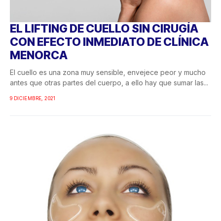
EL LIFTING DE CUELLO SIN CIRUGÍA
CON EFECTO INMEDIATO DE CLÍNICA
MENORCA
El cuello es una zona muy sensible, envejece peor y mucho
antes que otras partes del cuerpo, a ello hay que sumar las...
9 DICIEMBRE, 2021