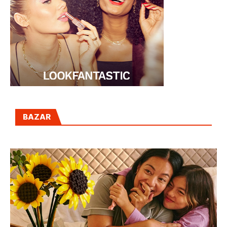
BAZAR