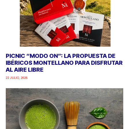
PICNIC “MODO ON”: LA PROPUESTA DE
IBÉRICOS MONTELLANO PARA DISFRUTAR
AL AIRE LIBRE
22 JULIO, 2026