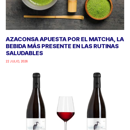
AZACONSA APUESTA POR EL MATCHA, LA
BEBIDA MÁS PRESENTE EN LAS RUTINAS
SALUDABLES
22 JULIO, 2026