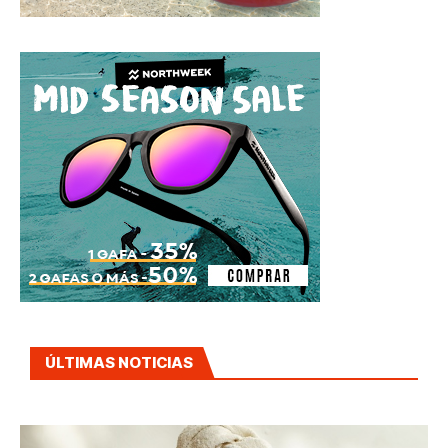
ÚLTIMAS NOTICIAS