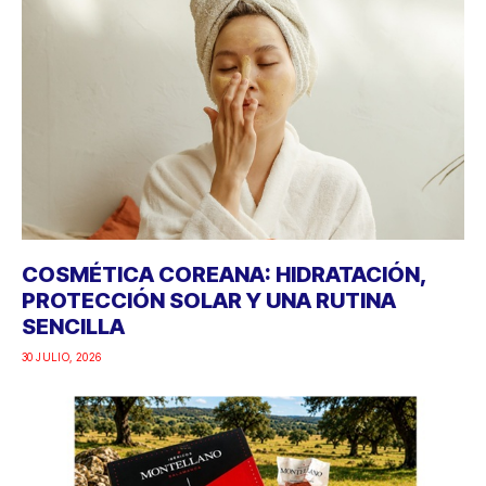
COSMÉTICA COREANA: HIDRATACIÓN,
PROTECCIÓN SOLAR Y UNA RUTINA
SENCILLA
30 JULIO, 2026