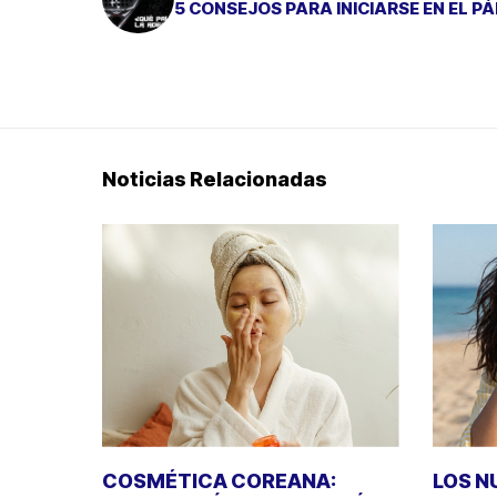
5 CONSEJOS PARA INICIARSE EN EL P
Noticias Relacionadas
COSMÉTICA COREANA:
LOS N