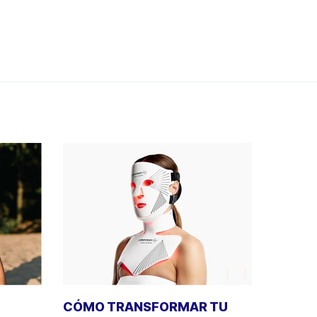
CÓMO TRANSFORMAR TU