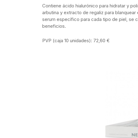
Contiene ácido hialurónico para hidratar y po
arbutina y extracto de regaliz para blanquear 
serum específico para cada tipo de piel, se 
beneficios.
PVP (caja 10 unidades): 72,60 €