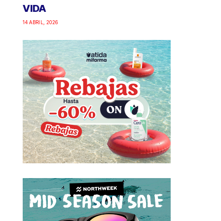
VIDA
14 ABRIL, 2026