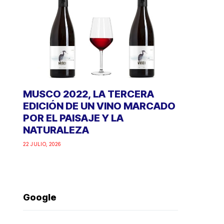
MUSCO 2022, LA TERCERA
EDICIÓN DE UN VINO MARCADO
POR EL PAISAJE Y LA
NATURALEZA
22 JULIO, 2026
Google