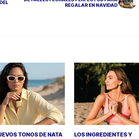
ÁDEL
REGALAR EN NAVIDAD
UEVOS TONOS DE NATA
LOS INGREDIENTES Y