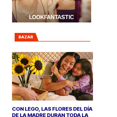
BAZAR
CON LEGO, LAS FLORES DEL DÍA
DE LA MADRE DURAN TODA LA