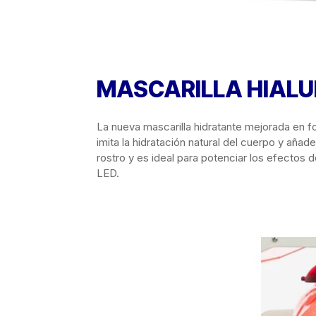
MASCARILLA HIALU
La nueva mascarilla hidratante mejorada en fo
imita la hidratación natural del cuerpo y aña
rostro y es ideal para potenciar los efectos 
LED.