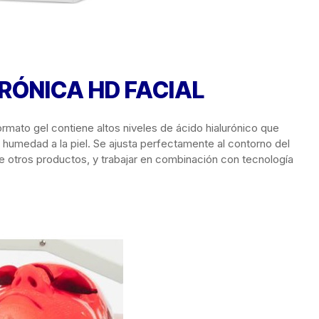
RÓNICA HD FACIAL
rmato gel contiene altos niveles de ácido hialurónico que
de humedad a la piel. Se ajusta perfectamente al contorno del
de otros productos, y trabajar en combinación con tecnología