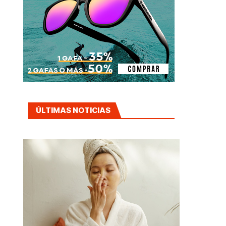
ÚLTIMAS NOTICIAS