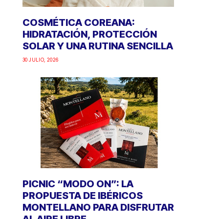
COSMÉTICA COREANA:
HIDRATACIÓN, PROTECCIÓN
SOLAR Y UNA RUTINA SENCILLA
30 JULIO, 2026
PICNIC “MODO ON”: LA
PROPUESTA DE IBÉRICOS
MONTELLANO PARA DISFRUTAR