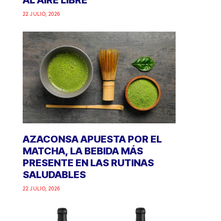
AL AIRE LIBRE
22 JULIO, 2026
AZACONSA APUESTA POR EL
MATCHA, LA BEBIDA MÁS
PRESENTE EN LAS RUTINAS
SALUDABLES
22 JULIO, 2026