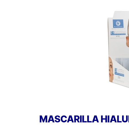
MASCARILLA HIAL