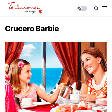
Crucero Barbie