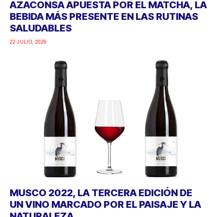
AZACONSA APUESTA POR EL MATCHA, LA
BEBIDA MÁS PRESENTE EN LAS RUTINAS
SALUDABLES
22 JULIO, 2026
MUSCO 2022, LA TERCERA EDICIÓN DE
UN VINO MARCADO POR EL PAISAJE Y LA
NATURALEZA