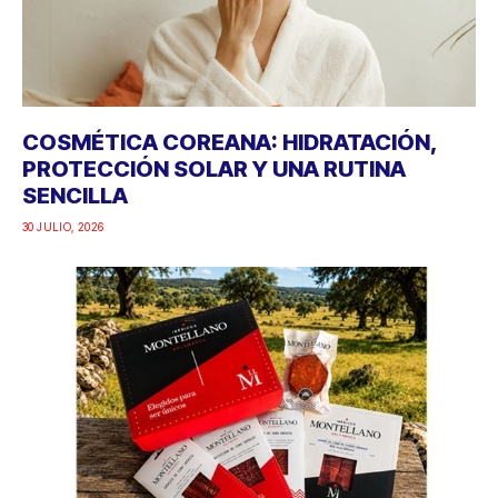
COSMÉTICA COREANA: HIDRATACIÓN,
PROTECCIÓN SOLAR Y UNA RUTINA
SENCILLA
30 JULIO, 2026