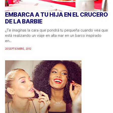
EMBARCA A TU HIJA EN EL CRUCERO
DE LA BARBIE
¿Te imaginas la cara que pondrá tu pequeña cuando vea que
está realizando un viaje en alta mar en un barco inspirado
en...
20 SEPTIEMBRE, 2012