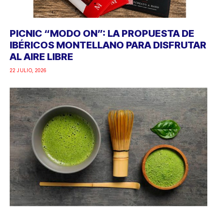
PICNIC “MODO ON”: LA PROPUESTA DE
IBÉRICOS MONTELLANO PARA DISFRUTAR
AL AIRE LIBRE
22 JULIO, 2026