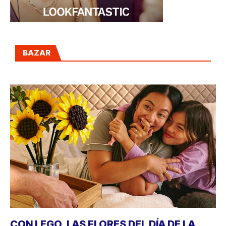
BAZAR
CON LEGO, LAS FLORES DEL DÍA DE LA