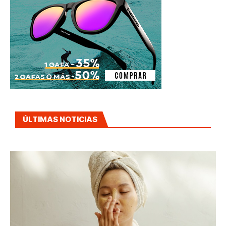
ÚLTIMAS NOTICIAS