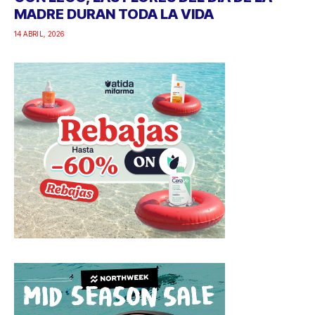
MADRE DURAN TODA LA VIDA
14 ABRIL, 2026