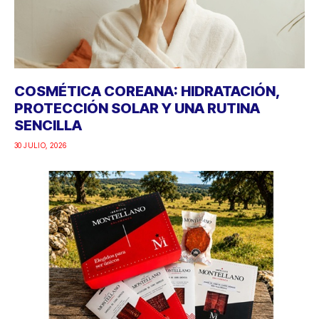
COSMÉTICA COREANA: HIDRATACIÓN,
PROTECCIÓN SOLAR Y UNA RUTINA
SENCILLA
30 JULIO, 2026