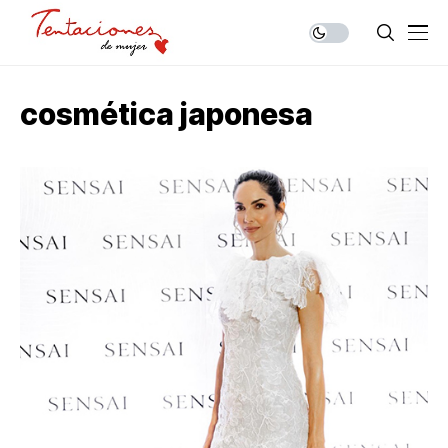
cosmética japonesa