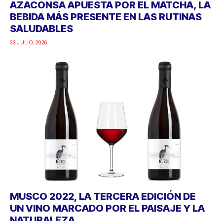
AZACONSA APUESTA POR EL MATCHA, LA
BEBIDA MÁS PRESENTE EN LAS RUTINAS
SALUDABLES
22 JULIO, 2026
MUSCO 2022, LA TERCERA EDICIÓN DE
UN VINO MARCADO POR EL PAISAJE Y LA
NATURALEZA