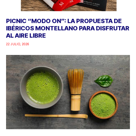
PICNIC “MODO ON”: LA PROPUESTA DE
IBÉRICOS MONTELLANO PARA DISFRUTAR
AL AIRE LIBRE
22 JULIO, 2026