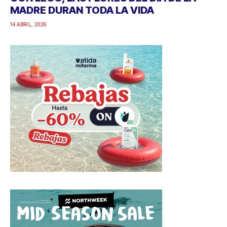
MADRE DURAN TODA LA VIDA
14 ABRIL, 2026