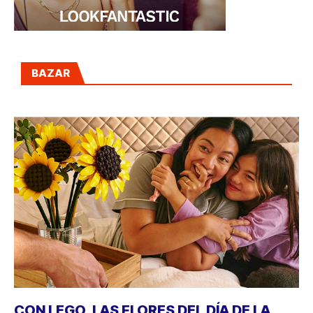
BAZAR
CON LEGO, LAS FLORES DEL DÍA DE LA