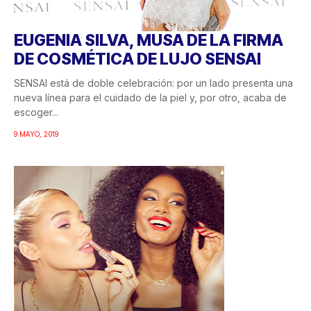
EUGENIA SILVA, MUSA DE LA FIRMA
DE COSMÉTICA DE LUJO SENSAI
SENSAI está de doble celebración: por un lado presenta una
nueva línea para el cuidado de la piel y, por otro, acaba de
escoger...
9 MAYO, 2019