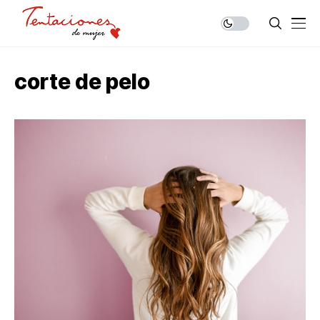
corte de pelo