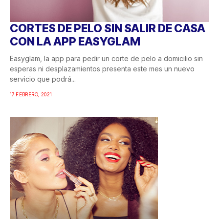
CORTES DE PELO SIN SALIR DE CASA
CON LA APP EASYGLAM
Easyglam, la app para pedir un corte de pelo a domicilio sin
esperas ni desplazamientos presenta este mes un nuevo
servicio que podrá...
17 FEBRERO, 2021