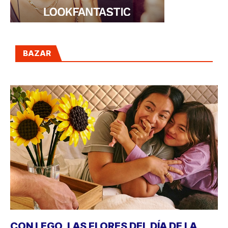
BAZAR
CON LEGO, LAS FLORES DEL DÍA DE LA