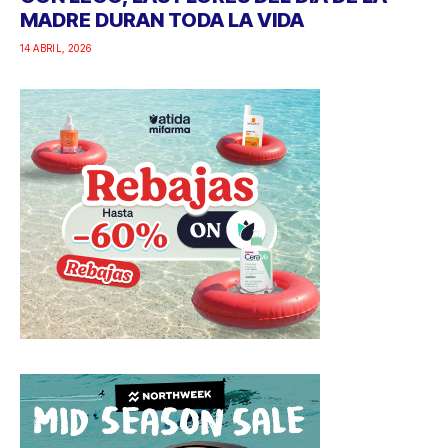
MADRE DURAN TODA LA VIDA
14 ABRIL, 2026