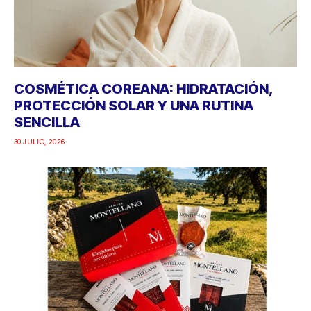
COSMÉTICA COREANA: HIDRATACIÓN,
PROTECCIÓN SOLAR Y UNA RUTINA
SENCILLA
30 JULIO, 2026