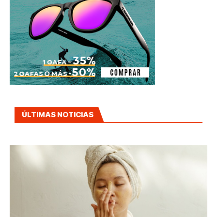
ÚLTIMAS NOTICIAS