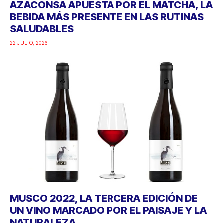
AZACONSA APUESTA POR EL MATCHA, LA
BEBIDA MÁS PRESENTE EN LAS RUTINAS
SALUDABLES
22 JULIO, 2026
MUSCO 2022, LA TERCERA EDICIÓN DE
UN VINO MARCADO POR EL PAISAJE Y LA
NATURALEZA