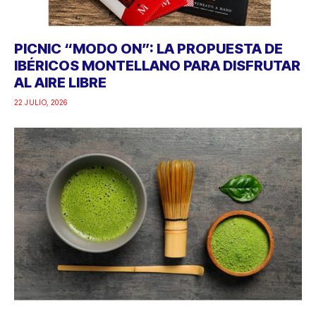
PICNIC “MODO ON”: LA PROPUESTA DE
IBÉRICOS MONTELLANO PARA DISFRUTAR
AL AIRE LIBRE
22 JULIO, 2026