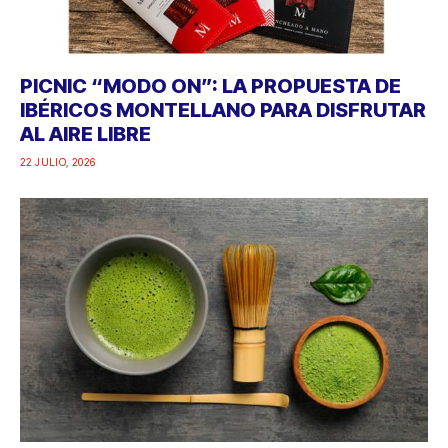
PICNIC “MODO ON”: LA PROPUESTA DE
IBÉRICOS MONTELLANO PARA DISFRUTAR
AL AIRE LIBRE
22 JULIO, 2026