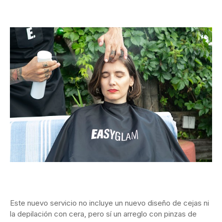
Este nuevo servicio no incluye un nuevo diseño de cejas ni
la depilación con cera, pero sí un arreglo con pinzas de