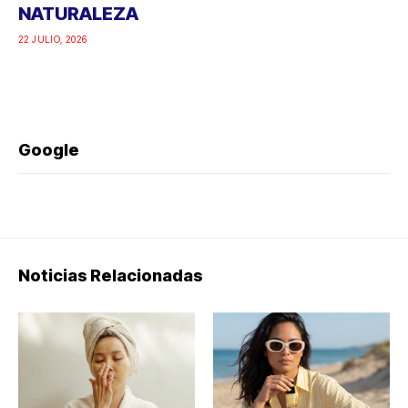
NATURALEZA
22 JULIO, 2026
Google
Noticias Relacionadas