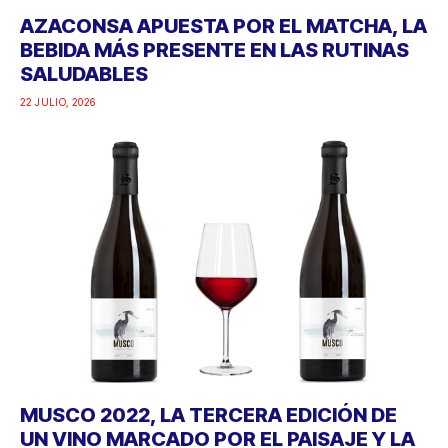
AZACONSA APUESTA POR EL MATCHA, LA
BEBIDA MÁS PRESENTE EN LAS RUTINAS
SALUDABLES
22 JULIO, 2026
MUSCO 2022, LA TERCERA EDICIÓN DE
UN VINO MARCADO POR EL PAISAJE Y LA