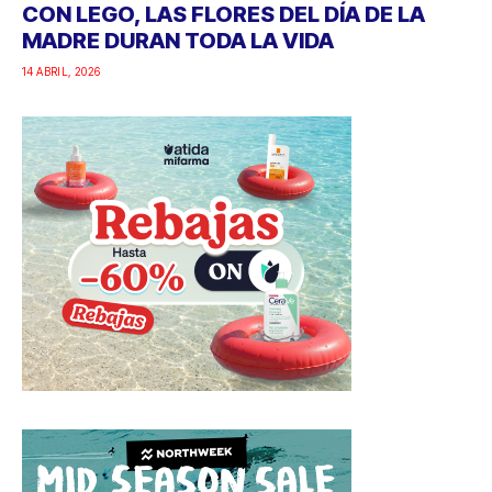
CON LEGO, LAS FLORES DEL DÍA DE LA
MADRE DURAN TODA LA VIDA
14 ABRIL, 2026