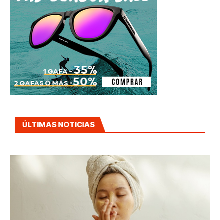
ÚLTIMAS NOTICIAS