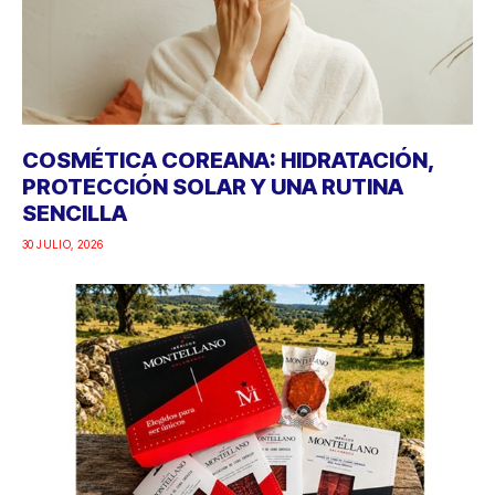
COSMÉTICA COREANA: HIDRATACIÓN,
PROTECCIÓN SOLAR Y UNA RUTINA
SENCILLA
30 JULIO, 2026