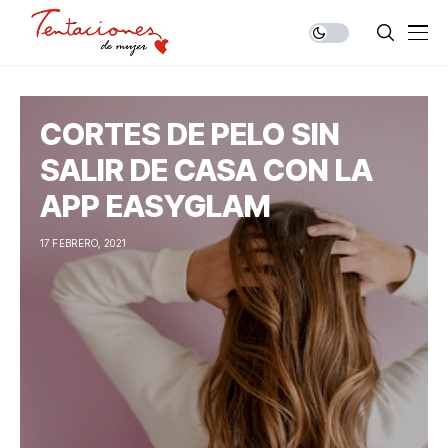
CORTES DE PELO SIN
SALIR DE CASA CON LA
APP EASYGLAM
17 FEBRERO, 2021