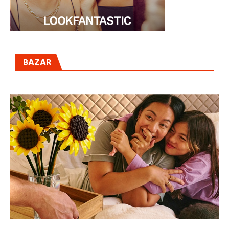
BAZAR