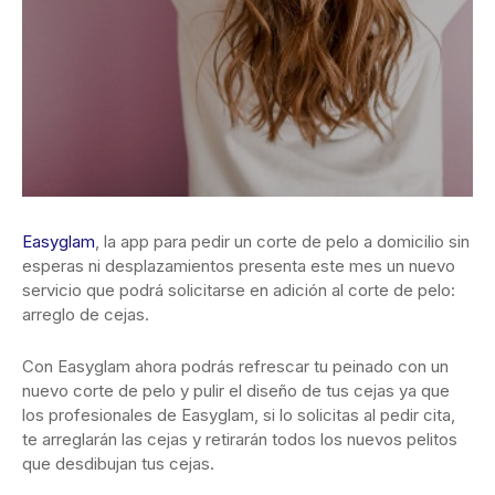
Easyglam
, la app para pedir un corte de pelo a domicilio sin
esperas ni desplazamientos presenta este mes un nuevo
servicio que podrá solicitarse en adición al corte de pelo:
arreglo de cejas.
Con Easyglam ahora podrás refrescar tu peinado con un
nuevo corte de pelo y pulir el diseño de tus cejas ya que
los profesionales de Easyglam, si lo solicitas al pedir cita,
te arreglarán las cejas y retirarán todos los nuevos pelitos
que desdibujan tus cejas.