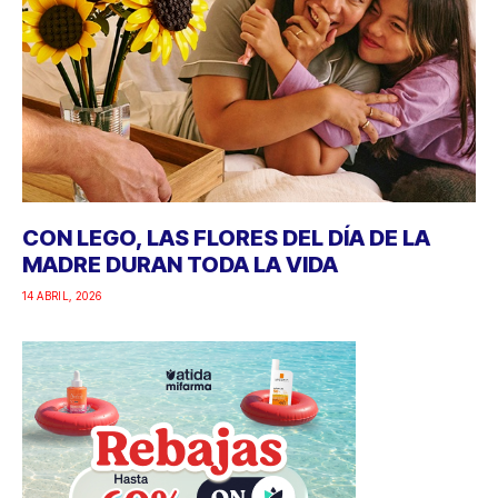
CON LEGO, LAS FLORES DEL DÍA DE LA
MADRE DURAN TODA LA VIDA
14 ABRIL, 2026