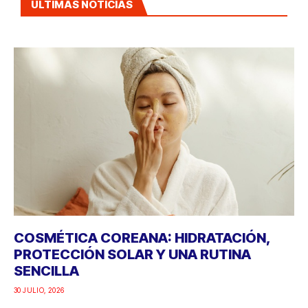
ÚLTIMAS NOTICIAS
COSMÉTICA COREANA: HIDRATACIÓN,
PROTECCIÓN SOLAR Y UNA RUTINA
SENCILLA
30 JULIO, 2026