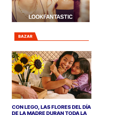
BAZAR
CON LEGO, LAS FLORES DEL DÍA
DE LA MADRE DURAN TODA LA