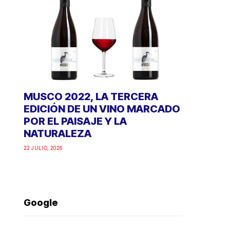
MUSCO 2022, LA TERCERA
EDICIÓN DE UN VINO MARCADO
POR EL PAISAJE Y LA
NATURALEZA
22 JULIO, 2026
Google