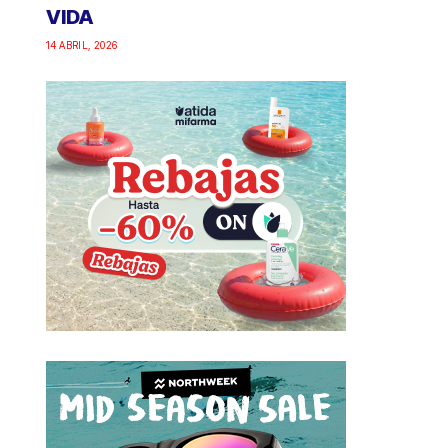
VIDA
14 ABRIL, 2026