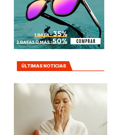
ÚLTIMAS NOTICIAS