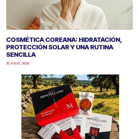
COSMÉTICA COREANA: HIDRATACIÓN,
PROTECCIÓN SOLAR Y UNA RUTINA
SENCILLA
30 JULIO, 2026