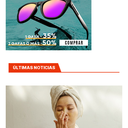
ÚLTIMAS NOTICIAS