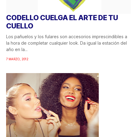
CODELLO CUELGA EL ARTE DE TU
CUELLO
Los pañuelos y los fulares son accesorios imprescindibles a
la hora de completar cualquier look. Da igual la estación del
año en la...
7 MARZO, 2012