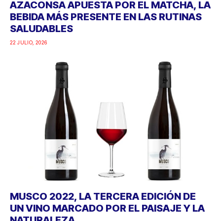
AZACONSA APUESTA POR EL MATCHA, LA
BEBIDA MÁS PRESENTE EN LAS RUTINAS
SALUDABLES
22 JULIO, 2026
MUSCO 2022, LA TERCERA EDICIÓN DE
UN VINO MARCADO POR EL PAISAJE Y LA
NATURALEZA