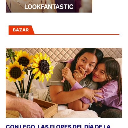
BAZAR
CON LEGO, LAS FLORES DEL DÍA DE LA