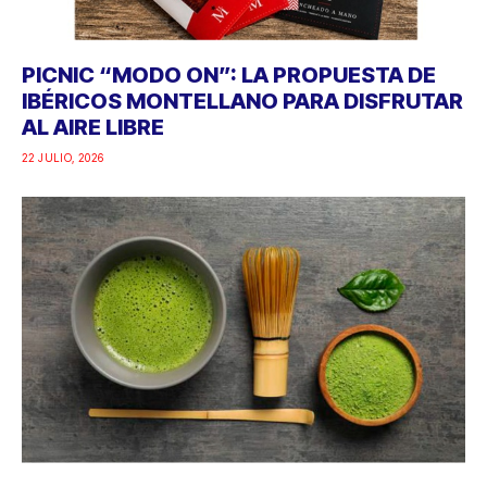
PICNIC “MODO ON”: LA PROPUESTA DE
IBÉRICOS MONTELLANO PARA DISFRUTAR
AL AIRE LIBRE
22 JULIO, 2026