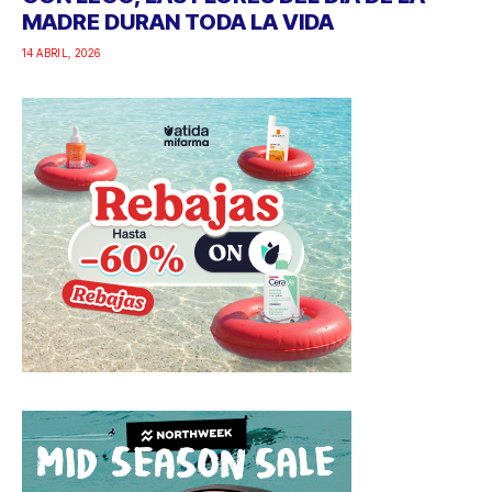
MADRE DURAN TODA LA VIDA
14 ABRIL, 2026