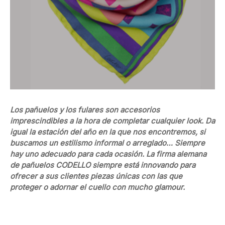
Los pañuelos y los fulares son accesorios
imprescindibles a la hora de completar cualquier look. Da
igual la estación del año en la que nos encontremos, si
buscamos un estilismo informal o arreglado… Siempre
hay uno adecuado para cada ocasión. La firma alemana
de pañuelos CODELLO siempre está innovando para
ofrecer a sus clientes piezas únicas con las que
proteger o adornar el cuello con mucho glamour.