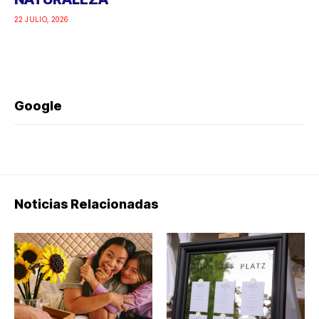
22 JULIO, 2026
Google
Noticias Relacionadas