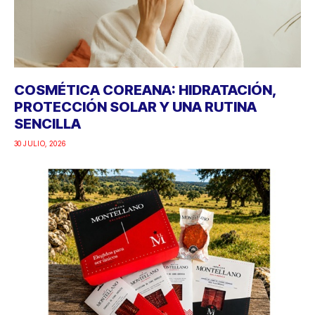
COSMÉTICA COREANA: HIDRATACIÓN,
PROTECCIÓN SOLAR Y UNA RUTINA
SENCILLA
30 JULIO, 2026