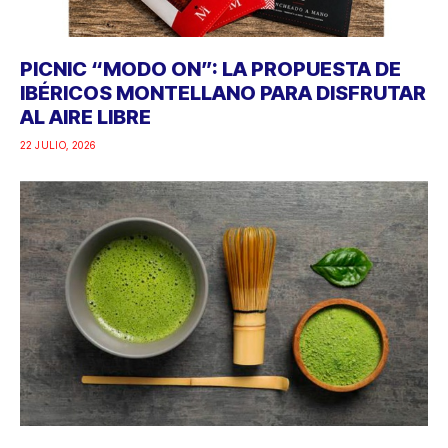
PICNIC “MODO ON”: LA PROPUESTA DE
IBÉRICOS MONTELLANO PARA DISFRUTAR
AL AIRE LIBRE
22 JULIO, 2026