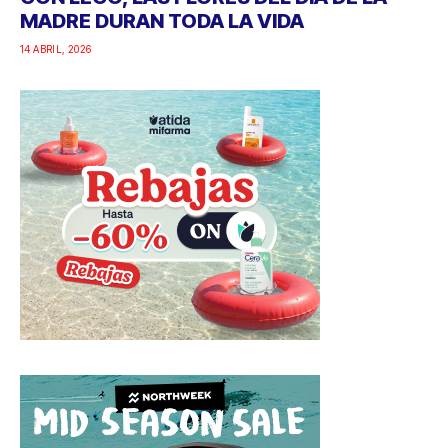
MADRE DURAN TODA LA VIDA
14 ABRIL, 2026