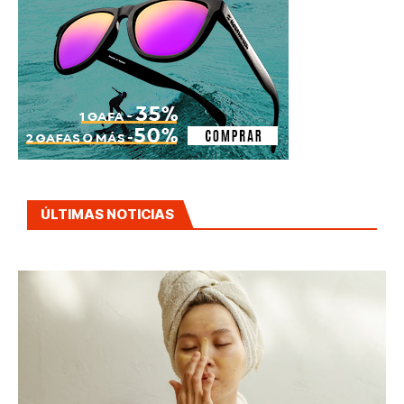
ÚLTIMAS NOTICIAS