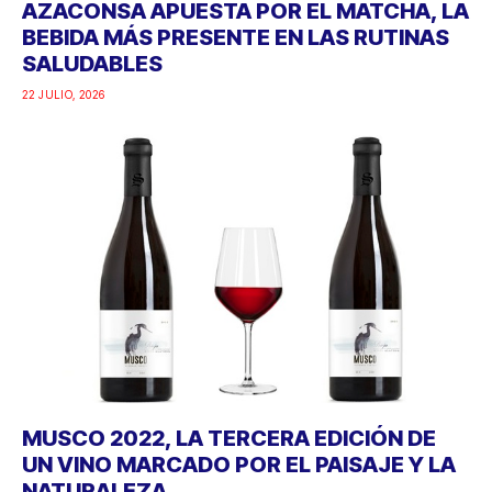
AZACONSA APUESTA POR EL MATCHA, LA
BEBIDA MÁS PRESENTE EN LAS RUTINAS
SALUDABLES
22 JULIO, 2026
MUSCO 2022, LA TERCERA EDICIÓN DE
UN VINO MARCADO POR EL PAISAJE Y LA
NATURALEZA