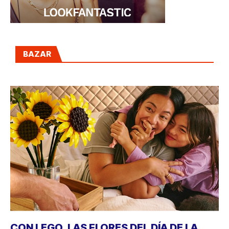
BAZAR
CON LEGO, LAS FLORES DEL DÍA DE LA