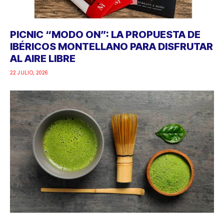
PICNIC “MODO ON”: LA PROPUESTA DE
IBÉRICOS MONTELLANO PARA DISFRUTAR
AL AIRE LIBRE
22 JULIO, 2026