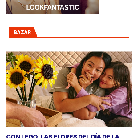
BAZAR
CON LEGO, LAS FLORES DEL DÍA DE LA