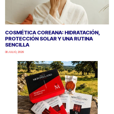
COSMÉTICA COREANA: HIDRATACIÓN,
PROTECCIÓN SOLAR Y UNA RUTINA
SENCILLA
30 JULIO, 2026