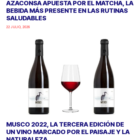
AZACONSA APUESTA POR EL MATCHA, LA
BEBIDA MÁS PRESENTE EN LAS RUTINAS
SALUDABLES
22 JULIO, 2026
MUSCO 2022, LA TERCERA EDICIÓN DE
UN VINO MARCADO POR EL PAISAJE Y LA
NATURALEZA