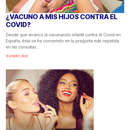
¿VACUNO A MIS HIJOS CONTRA EL
COVID?
Desde que arrancó la vacunación infantil contra el Covid en
España, ésta se ha convertido en la pregunta más repetida
en las consultas...
10 ENERO, 2022