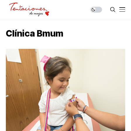
Clínica Bmum