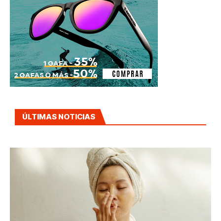
ÚLTIMAS NOTICIAS