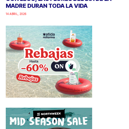
MADRE DURAN TODA LA VIDA
14 ABRIL, 2026