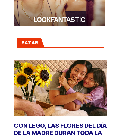
BAZAR
CON LEGO, LAS FLORES DEL DÍA
DE LA MADRE DURAN TODA LA