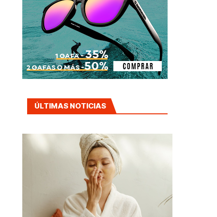
ÚLTIMAS NOTICIAS