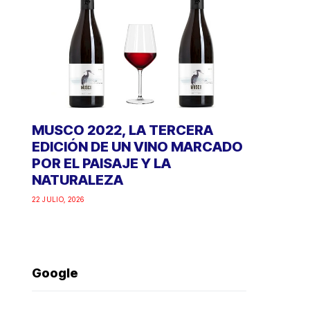
MUSCO 2022, LA TERCERA
EDICIÓN DE UN VINO MARCADO
POR EL PAISAJE Y LA
NATURALEZA
22 JULIO, 2026
Google