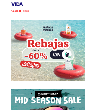
VIDA
14 ABRIL, 2026