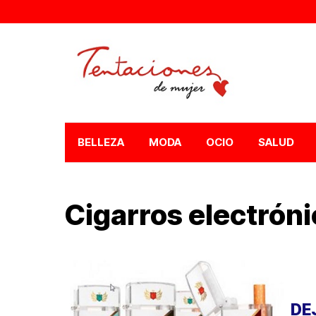
BELLEZA
MODA
OCIO
SALUD
Cigarros electrón
DE