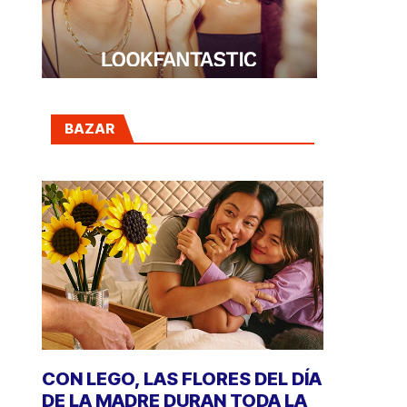
BAZAR
CON LEGO, LAS FLORES DEL DÍA
DE LA MADRE DURAN TODA LA