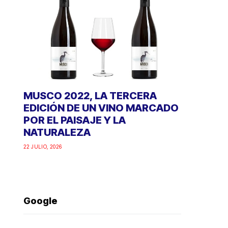
MUSCO 2022, LA TERCERA
EDICIÓN DE UN VINO MARCADO
POR EL PAISAJE Y LA
NATURALEZA
22 JULIO, 2026
Google