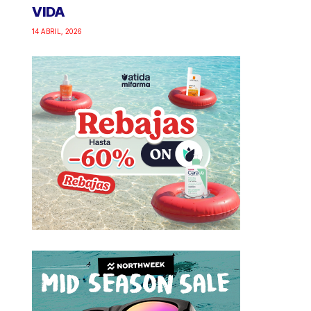
VIDA
14 ABRIL, 2026