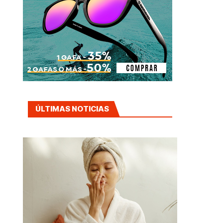
ÚLTIMAS NOTICIAS