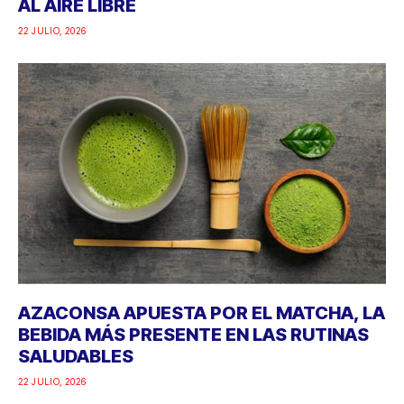
AL AIRE LIBRE
22 JULIO, 2026
AZACONSA APUESTA POR EL MATCHA, LA
BEBIDA MÁS PRESENTE EN LAS RUTINAS
SALUDABLES
22 JULIO, 2026