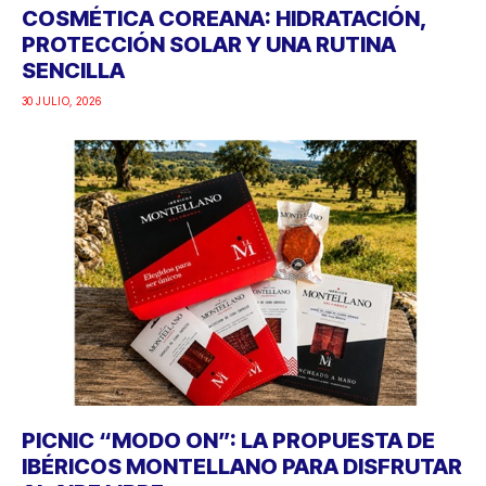
COSMÉTICA COREANA: HIDRATACIÓN,
PROTECCIÓN SOLAR Y UNA RUTINA
SENCILLA
30 JULIO, 2026
PICNIC “MODO ON”: LA PROPUESTA DE
IBÉRICOS MONTELLANO PARA DISFRUTAR