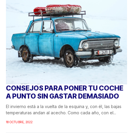
CONSEJOS PARA PONER TU COCHE
A PUNTO SIN GASTAR DEMASIADO
El invierno está a la vuelta de la esquina y, con él, las bajas
temperaturas andan al acecho. Como cada año, con el...
18 OCTUBRE, 2022