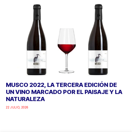
MUSCO 2022, LA TERCERA EDICIÓN DE
UN VINO MARCADO POR EL PAISAJE Y LA
NATURALEZA
22 JULIO, 2026