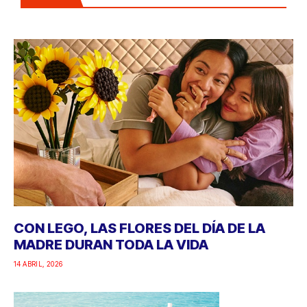
CON LEGO, LAS FLORES DEL DÍA DE LA
MADRE DURAN TODA LA VIDA
14 ABRIL, 2026