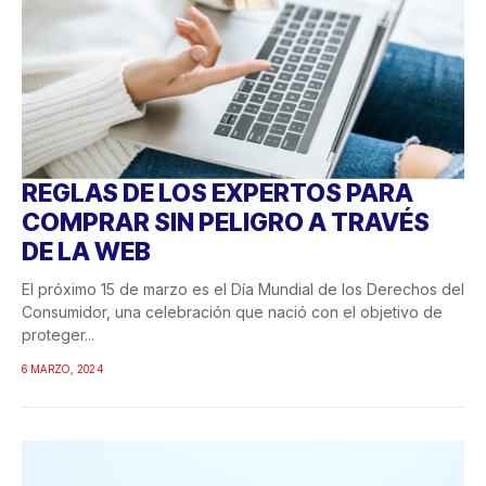
REGLAS DE LOS EXPERTOS PARA
COMPRAR SIN PELIGRO A TRAVÉS
DE LA WEB
El próximo 15 de marzo es el Día Mundial de los Derechos del
Consumidor, una celebración que nació con el objetivo de
proteger...
6 MARZO, 2024