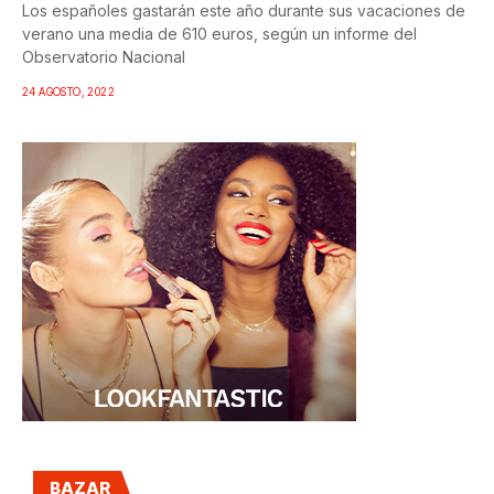
Los españoles gastarán este año durante sus vacaciones de
verano una media de 610 euros, según un informe del
Observatorio Nacional
24 AGOSTO, 2022
BAZAR