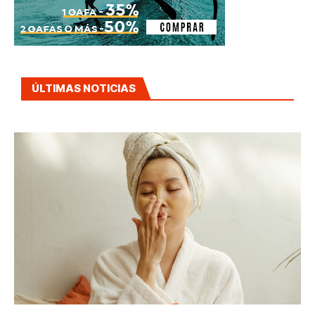
ÚLTIMAS NOTICIAS