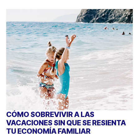
CÓMO SOBREVIVIR A LAS
VACACIONES SIN QUE SE RESIENTA
TU ECONOMÍA FAMILIAR