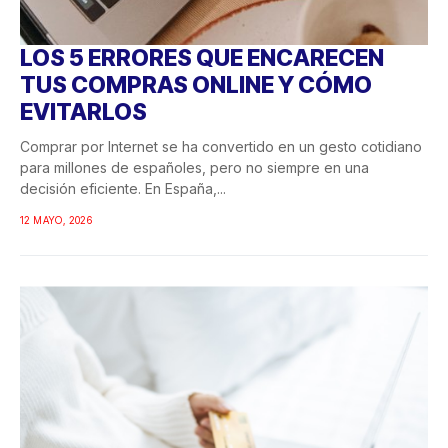
LOS 5 ERRORES QUE ENCARECEN
TUS COMPRAS ONLINE Y CÓMO
EVITARLOS
Comprar por Internet se ha convertido en un gesto cotidiano
para millones de españoles, pero no siempre en una
decisión eficiente. En España,...
12 MAYO, 2026