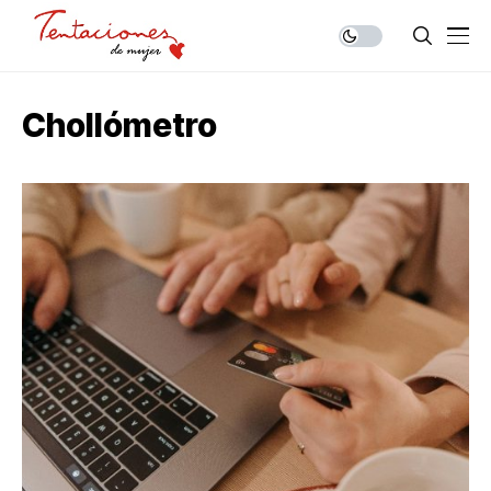
Chollómetro