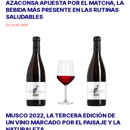
AZACONSA APUESTA POR EL MATCHA, LA
BEBIDA MÁS PRESENTE EN LAS RUTINAS
SALUDABLES
22 JULIO, 2026
MUSCO 2022, LA TERCERA EDICIÓN DE
UN VINO MARCADO POR EL PAISAJE Y LA
NATURALEZA