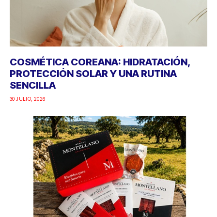
COSMÉTICA COREANA: HIDRATACIÓN,
PROTECCIÓN SOLAR Y UNA RUTINA
SENCILLA
30 JULIO, 2026