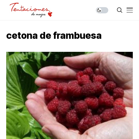
cetona de frambuesa