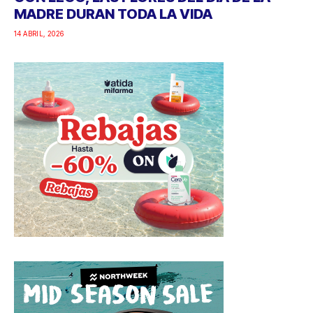
MADRE DURAN TODA LA VIDA
14 ABRIL, 2026