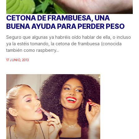
CETONA DE FRAMBUESA, UNA
BUENA AYUDA PARA PERDER PESO
Seguro que algunas ya habréis oído hablar de ella, o incluso
ya la estéis tomando, la cetona de frambuesa (conocida
también como raspberry...
17 JUNIO, 2013