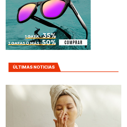
ÚLTIMAS NOTICIAS