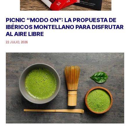
PICNIC “MODO ON”: LA PROPUESTA DE
IBÉRICOS MONTELLANO PARA DISFRUTAR
AL AIRE LIBRE
22 JULIO, 2026