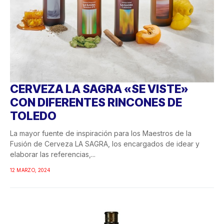
CERVEZA LA SAGRA «SE VISTE»
CON DIFERENTES RINCONES DE
TOLEDO
La mayor fuente de inspiración para los Maestros de la
Fusión de Cerveza LA SAGRA, los encargados de idear y
elaborar las referencias,...
12 MARZO, 2024