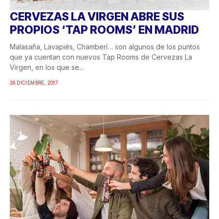
CERVEZAS LA VIRGEN ABRE SUS
PROPIOS ‘TAP ROOMS’ EN MADRID
Malasaña, Lavapiés, Chamberí… son algunos de los puntos
que ya cuentan con nuevos Tap Rooms de Cervezas La
Virgen, en los que se...
26 DICIEMBRE, 2017