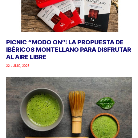
PICNIC “MODO ON”: LA PROPUESTA DE
IBÉRICOS MONTELLANO PARA DISFRUTAR
AL AIRE LIBRE
22 JULIO, 2026