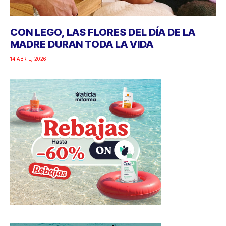
CON LEGO, LAS FLORES DEL DÍA DE LA
MADRE DURAN TODA LA VIDA
14 ABRIL, 2026