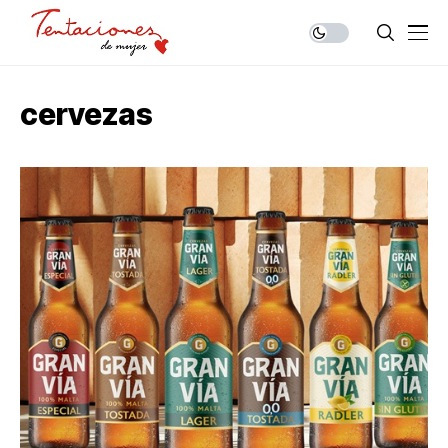
cervezas