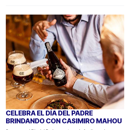
CELEBRA EL DÍA DEL PADRE
BRINDANDO CON CASIMIRO MAHOU