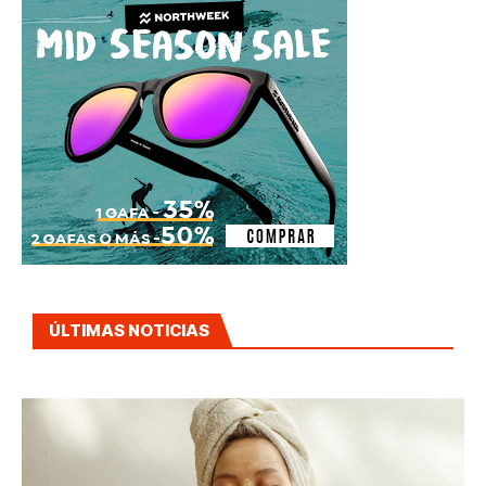
ÚLTIMAS NOTICIAS