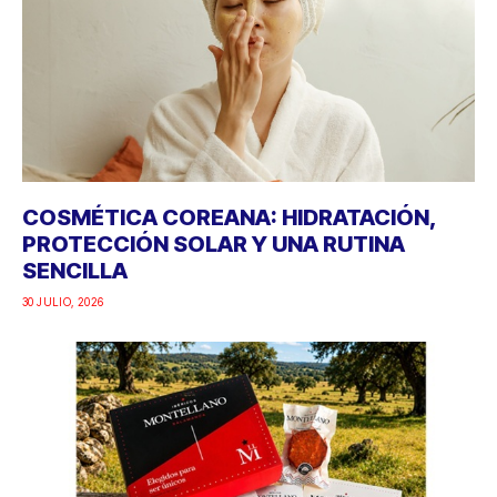
COSMÉTICA COREANA: HIDRATACIÓN,
PROTECCIÓN SOLAR Y UNA RUTINA
SENCILLA
30 JULIO, 2026