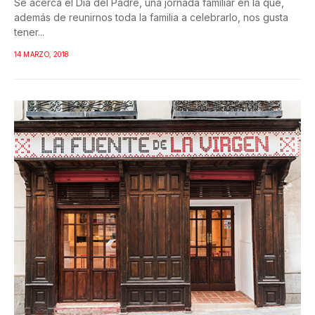
Se acerca el Día del Padre, una jornada familiar en la que,
además de reunirnos toda la familia a celebrarlo, nos gusta
tener...
14 MARZO, 2018