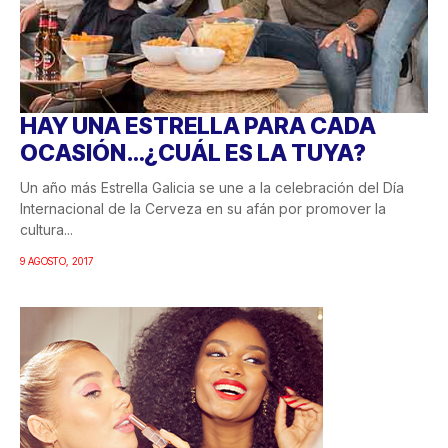
HAY UNA ESTRELLA PARA CADA
OCASIÓN…¿CUÁL ES LA TUYA?
Un año más Estrella Galicia se une a la celebración del Día
Internacional de la Cerveza en su afán por promover la
cultura...
9 AGOSTO, 2017