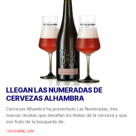
LLEGAN LAS NUMERADAS DE
CERVEZAS ALHAMBRA
Cervezas Alhambra ha presentado Las Numeradas, tres
nuevas recetas que desafían los límites de la cerveza y que
son fruto de la búsqueda de...
1 DICIEMBRE, 2018