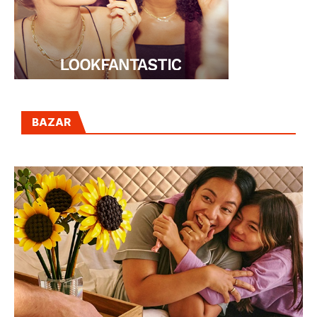
BAZAR