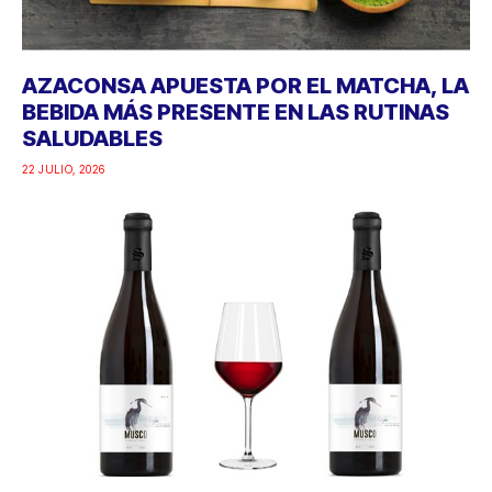
AZACONSA APUESTA POR EL MATCHA, LA
BEBIDA MÁS PRESENTE EN LAS RUTINAS
SALUDABLES
22 JULIO, 2026