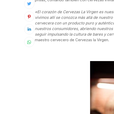
«El corazón de Cervezas La Virgen es nues
vivimos allí se conozca más allá de nuestr
cervecera con un producto puro y auténtico
nuestros consumidores, abriendo nuestros 
seguir impulsando la cultura de bares y cer
maestro cervecero de Cervezas la Virgen.