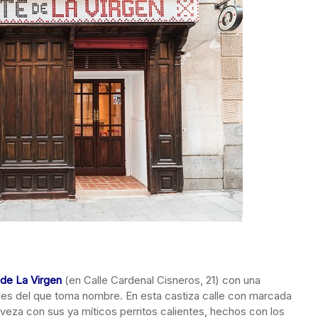
 de La Virgen
(en Calle Cardenal Cisneros, 21) con una
redes del que toma nombre. En esta castiza calle con marcada
eza con sus ya míticos perritos calientes, hechos con los