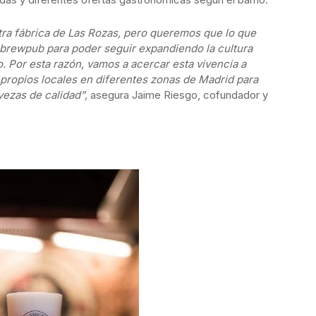
tra fábrica de Las Rozas, pero queremos que lo que
o brewpub para poder seguir expandiendo la cultura
. Por esta razón, vamos a acercar esta vivencia a
propios locales en diferentes zonas de Madrid para
vezas de calidad”,
asegura Jaime Riesgo, cofundador y