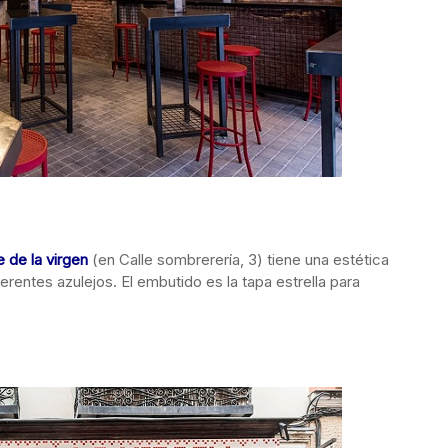
 de la virgen
(en Calle sombrerería, 3) tiene una estética
entes azulejos. El embutido es la tapa estrella para