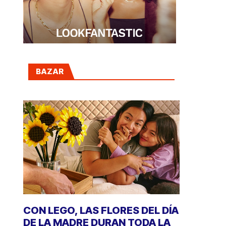
BAZAR
CON LEGO, LAS FLORES DEL DÍA
DE LA MADRE DURAN TODA LA