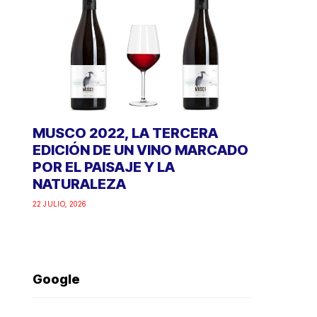
MUSCO 2022, LA TERCERA
EDICIÓN DE UN VINO MARCADO
POR EL PAISAJE Y LA
NATURALEZA
22 JULIO, 2026
Google