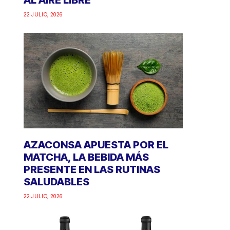
AL AIRE LIBRE
22 JULIO, 2026
AZACONSA APUESTA POR EL
MATCHA, LA BEBIDA MÁS
PRESENTE EN LAS RUTINAS
SALUDABLES
22 JULIO, 2026