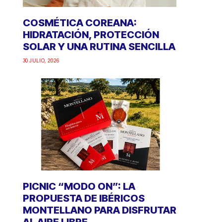
COSMÉTICA COREANA:
HIDRATACIÓN, PROTECCIÓN
SOLAR Y UNA RUTINA SENCILLA
30 JULIO, 2026
PICNIC “MODO ON”: LA
PROPUESTA DE IBÉRICOS
MONTELLANO PARA DISFRUTAR