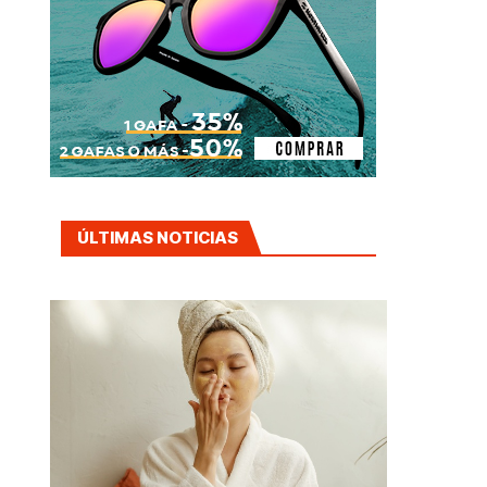
ÚLTIMAS NOTICIAS