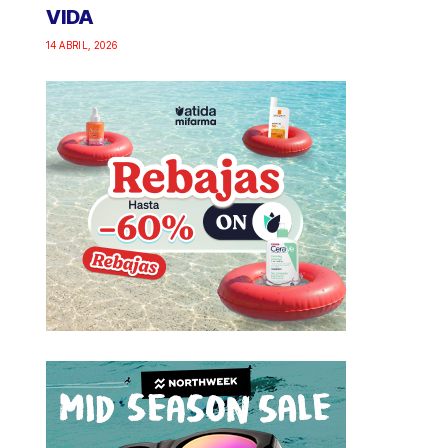
VIDA
14 ABRIL, 2026