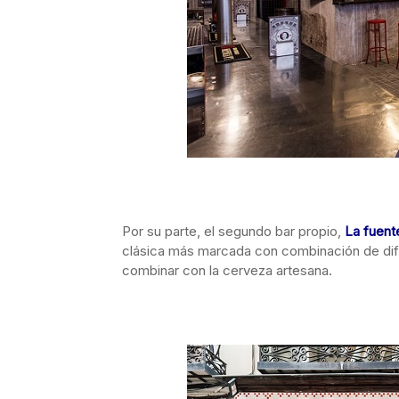
Por su parte, el segundo bar propio,
La fuente
clásica más marcada con combinación de difer
combinar con la cerveza artesana.