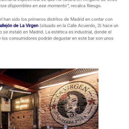
amos disponibles en ese momento”
, recalca Riesgo.
 han sido los primeros distritos de Madrid en contar con
callejón de La Virgen
(situado en la Calle Acuerdo, 3) hace un
 se instaló en Madrid. La estética es industrial, donde el
e los consumidores podrán degustar en este bar son unos