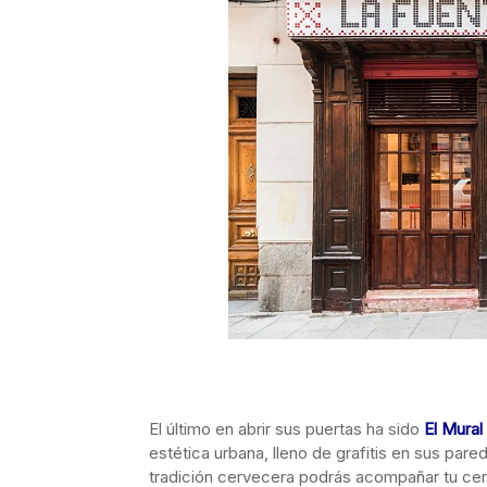
El último en abrir sus puertas ha sido
El Mural
estética urbana, lleno de grafitis en sus pa
tradición cervecera podrás acompañar tu cerv