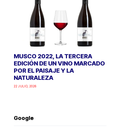
MUSCO 2022, LA TERCERA
EDICIÓN DE UN VINO MARCADO
POR EL PAISAJE Y LA
NATURALEZA
22 JULIO, 2026
Google