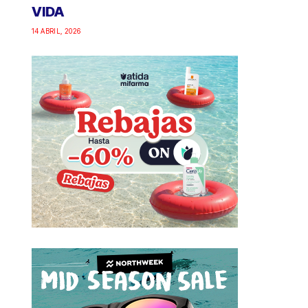
VIDA
14 ABRIL, 2026