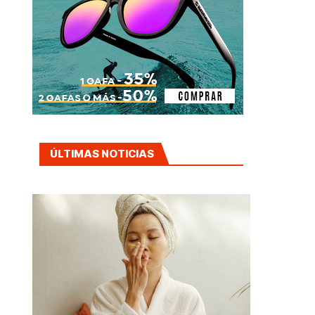
ÚLTIMAS NOTICIAS