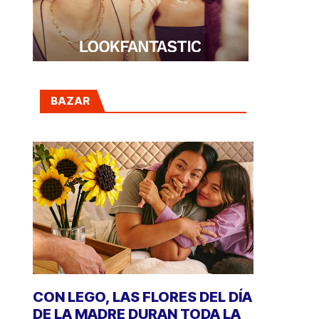
BAZAR
CON LEGO, LAS FLORES DEL DÍA
DE LA MADRE DURAN TODA LA