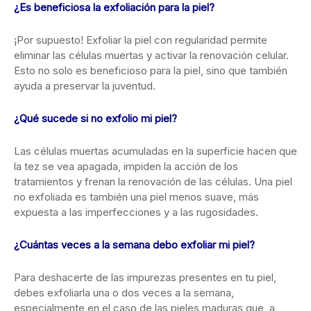
¿Es beneficiosa la exfoliación para la piel?
¡Por supuesto! Exfoliar la piel con regularidad permite
eliminar las células muertas y activar la renovación celular.
Esto no solo es beneficioso para la piel, sino que también
ayuda a preservar la juventud.
¿Qué sucede si no exfolio mi piel?
Las células muertas acumuladas en la superficie hacen que
la tez se vea apagada, impiden la acción de los
tratamientos y frenan la renovación de las células. Una piel
no exfoliada es también una piel menos suave, más
expuesta a las imperfecciones y a las rugosidades.
¿Cuántas veces a la semana debo exfoliar mi piel?
Para deshacerte de las impurezas presentes en tu piel,
debes exfoliarla una o dos veces a la semana,
especialmente en el caso de las pieles maduras que, a