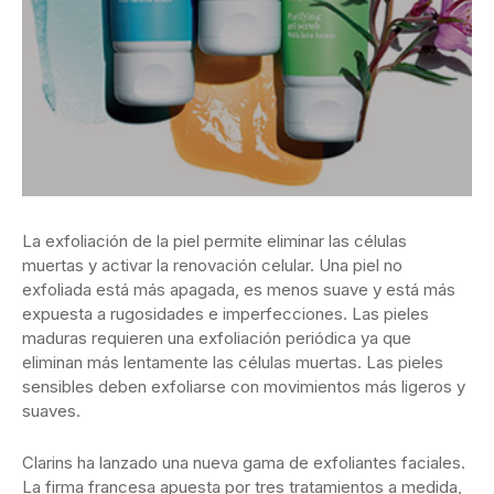
La exfoliación de la piel permite eliminar las células
muertas y activar la renovación celular. Una piel no
exfoliada está más apagada, es menos suave y está más
expuesta a rugosidades e imperfecciones. Las pieles
maduras requieren una exfoliación periódica ya que
eliminan más lentamente las células muertas. Las pieles
sensibles deben exfoliarse con movimientos más ligeros y
suaves.
Clarins ha lanzado una nueva gama de exfoliantes faciales.
La firma francesa apuesta por tres tratamientos a medida,