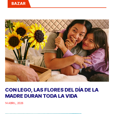
BAZAR
CON LEGO, LAS FLORES DEL DÍA DE LA
MADRE DURAN TODA LA VIDA
14 ABRIL, 2026