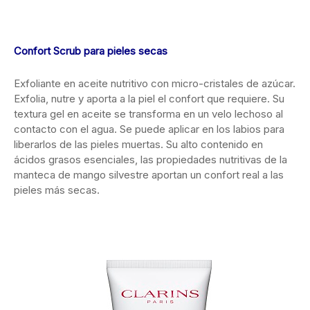
Confort Scrub para pieles secas
Exfoliante en aceite nutritivo con micro-cristales de azúcar.
Exfolia, nutre y aporta a la piel el confort que requiere. Su
textura gel en aceite se transforma en un velo lechoso al
contacto con el agua. Se puede aplicar en los labios para
liberarlos de las pieles muertas. Su alto contenido en
ácidos grasos esenciales, las propiedades nutritivas de la
manteca de mango silvestre aportan un confort real a las
pieles más secas.