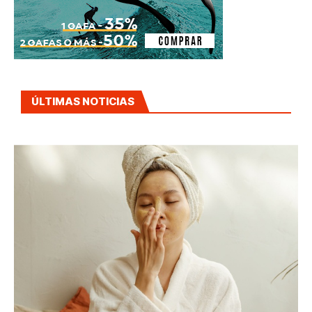
ÚLTIMAS NOTICIAS