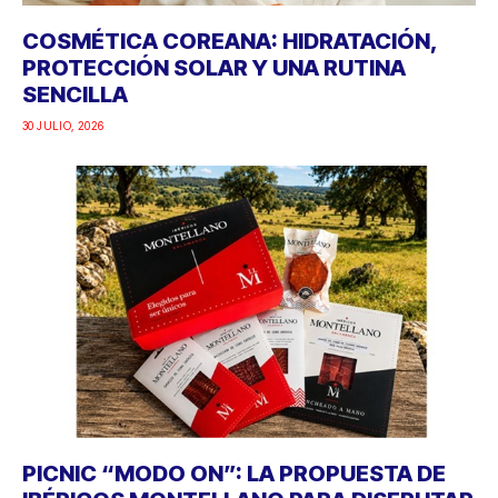
COSMÉTICA COREANA: HIDRATACIÓN,
PROTECCIÓN SOLAR Y UNA RUTINA
SENCILLA
30 JULIO, 2026
PICNIC “MODO ON”: LA PROPUESTA DE