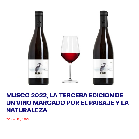
MUSCO 2022, LA TERCERA EDICIÓN DE
UN VINO MARCADO POR EL PAISAJE Y LA
NATURALEZA
22 JULIO, 2026