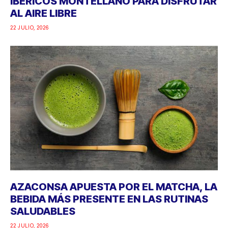
IBÉRICOS MONTELLANO PARA DISFRUTAR
AL AIRE LIBRE
22 JULIO, 2026
AZACONSA APUESTA POR EL MATCHA, LA
BEBIDA MÁS PRESENTE EN LAS RUTINAS
SALUDABLES
22 JULIO, 2026