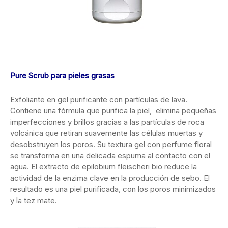
Pure Scrub para pieles grasas
Exfoliante en gel purificante con partículas de lava.
Contiene una fórmula que purifica la piel, elimina pequeñas
imperfecciones y brillos gracias a las partículas de roca
volcánica que retiran suavemente las células muertas y
desobstruyen los poros. Su textura gel con perfume floral
se transforma en una delicada espuma al contacto con el
agua. El extracto de epilobium fleischeri bio reduce la
actividad de la enzima clave en la producción de sebo. El
resultado es una piel purificada, con los poros minimizados
y la tez mate.