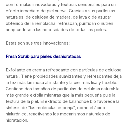
con fórmulas innovadoras y texturas sensoriales para un
efecto inmediato de piel nueva. Gracias a sus partículas
naturales, de celulosa de madera, de lava o de azúcar
obtenido de la remolacha, refrescan, purifican o nutren
adaptándose a las necesidades de todas las pieles.
Estas son sus tres innovaciones:
Fresh Scrub para pieles deshidratadas
Exfoliante en crema refrescante con partículas de celulosa
natural. Tiene propiedades suavizantes y refrescantes deja
la tez más luminosa al instante y la piel más lisa y flexible.
Contiene dos tamaños de partículas de celulosa natural: la
más grande exfolia mientras que la más pequeña pule la
textura de la piel. El extracto de kalanchoe bio favorece la
síntesis de “las moléculas esponja”, como el ácido
hialurónico, reactivando los mecanismos naturales de
hidratación.