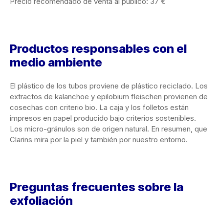
Precio recomendado de venta al público: 37 €
Productos responsables con el
medio ambiente
El plástico de los tubos proviene de plástico reciclado. Los
extractos de kalanchoe y epilobium fleischen provienen de
cosechas con criterio bio. La caja y los folletos están
impresos en papel producido bajo criterios sostenibles.
Los micro-gránulos son de origen natural. En resumen, que
Clarins mira por la piel y también por nuestro entorno.
Preguntas frecuentes sobre la
exfoliación