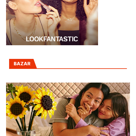
BAZAR