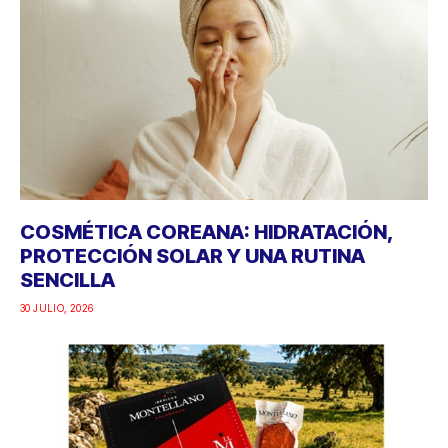
COSMÉTICA COREANA: HIDRATACIÓN,
PROTECCIÓN SOLAR Y UNA RUTINA
SENCILLA
30 JULIO, 2026