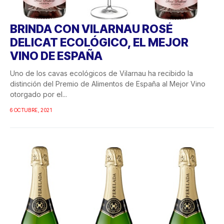
BRINDA CON VILARNAU ROSÉ
DELICAT ECOLÓGICO, EL MEJOR
VINO DE ESPAÑA
Uno de los cavas ecológicos de Vilarnau ha recibido la
distinción del Premio de Alimentos de España al Mejor Vino
otorgado por el...
6 OCTUBRE, 2021