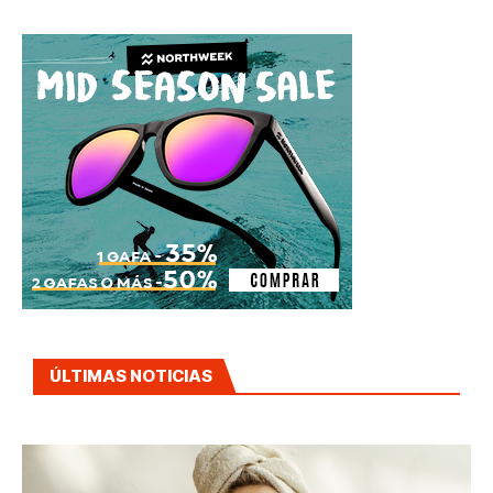
ÚLTIMAS NOTICIAS