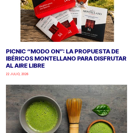
PICNIC “MODO ON”: LA PROPUESTA DE
IBÉRICOS MONTELLANO PARA DISFRUTAR
AL AIRE LIBRE
22 JULIO, 2026