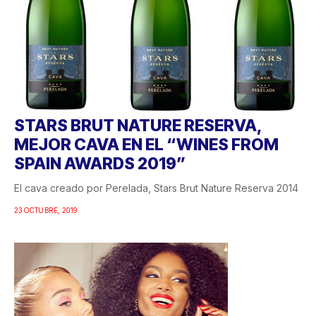
STARS BRUT NATURE RESERVA,
MEJOR CAVA EN EL “WINES FROM
SPAIN AWARDS 2019”
El cava creado por Perelada, Stars Brut Nature Reserva 2014
23 OCTUBRE, 2019