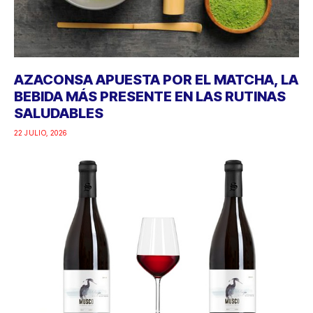
AZACONSA APUESTA POR EL MATCHA, LA
BEBIDA MÁS PRESENTE EN LAS RUTINAS
SALUDABLES
22 JULIO, 2026