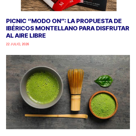
PICNIC “MODO ON”: LA PROPUESTA DE
IBÉRICOS MONTELLANO PARA DISFRUTAR
AL AIRE LIBRE
22 JULIO, 2026