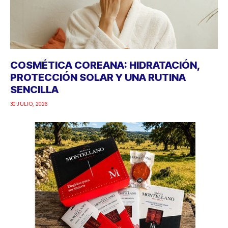
COSMÉTICA COREANA: HIDRATACIÓN,
PROTECCIÓN SOLAR Y UNA RUTINA
SENCILLA
30 JULIO, 2026