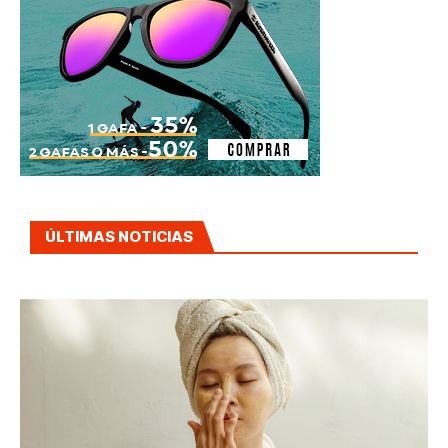
ÚLTIMAS NOTICIAS