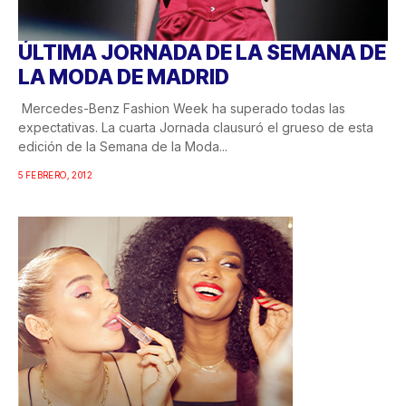
ÚLTIMA JORNADA DE LA SEMANA DE
LA MODA DE MADRID
Mercedes-Benz Fashion Week ha superado todas las
expectativas. La cuarta Jornada clausuró el grueso de esta
edición de la Semana de la Moda...
5 FEBRERO, 2012