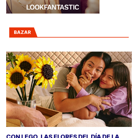
BAZAR
CON LEGO, LAS FLORES DEL DÍA DE LA