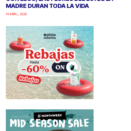
MADRE DURAN TODA LA VIDA
14 ABRIL, 2026