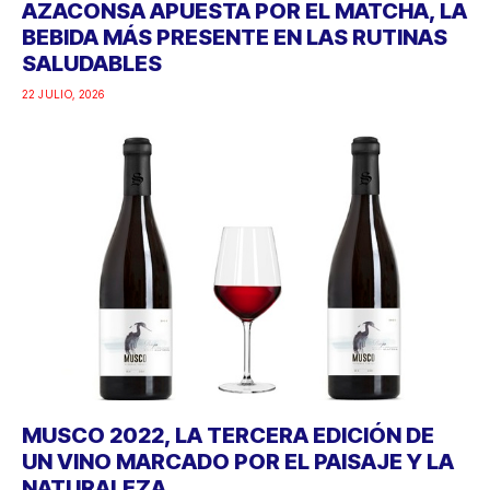
AZACONSA APUESTA POR EL MATCHA, LA
BEBIDA MÁS PRESENTE EN LAS RUTINAS
SALUDABLES
22 JULIO, 2026
MUSCO 2022, LA TERCERA EDICIÓN DE
UN VINO MARCADO POR EL PAISAJE Y LA
NATURALEZA