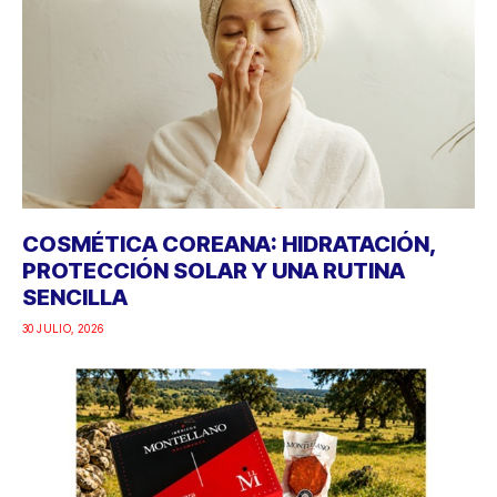
COSMÉTICA COREANA: HIDRATACIÓN,
PROTECCIÓN SOLAR Y UNA RUTINA
SENCILLA
30 JULIO, 2026