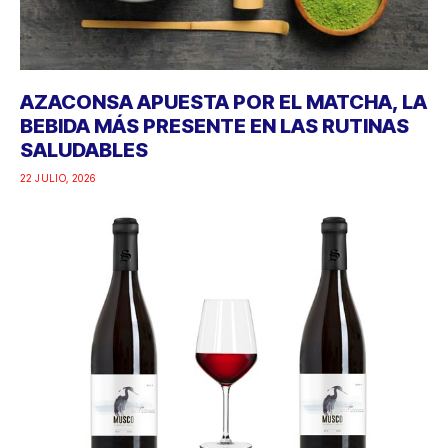
AZACONSA APUESTA POR EL MATCHA, LA
BEBIDA MÁS PRESENTE EN LAS RUTINAS
SALUDABLES
22 JULIO, 2026