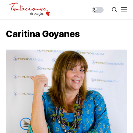
Caritina Goyanes