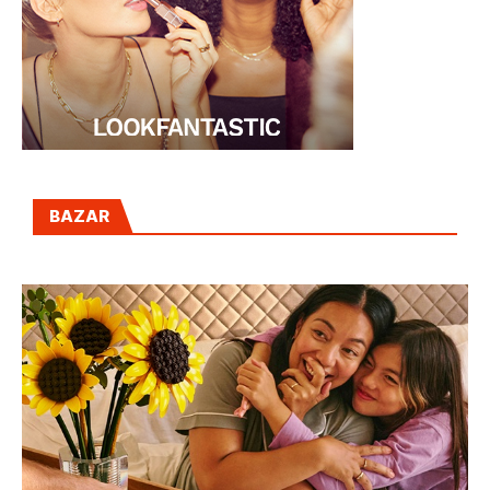
BAZAR