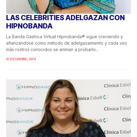
LAS CELEBRITIES ADELGAZAN CON
HIPNOBANDA
La Banda Gástrica Virtual Hipnobanda® sigue creciendo y
afianzándose como método de adelgazamiento y cada vez
más rostros conocidos se animan a probarlo...
10 DICIEMBRE, 2014