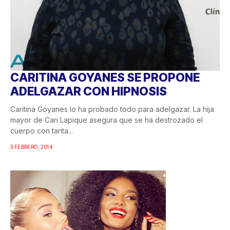
CARITINA GOYANES SE PROPONE
ADELGAZAR CON HIPNOSIS
Caritina Goyanes lo ha probado todo para adelgazar. La hija
mayor de Cari Lapique asegura que se ha destrozado el
cuerpo con tanta...
3 FEBRERO, 2014