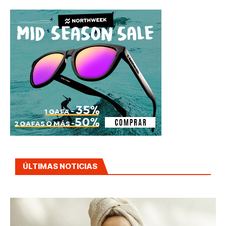
ÚLTIMAS NOTICIAS