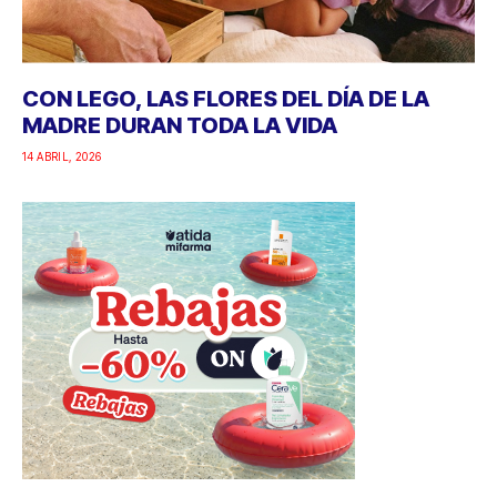
CON LEGO, LAS FLORES DEL DÍA DE LA
MADRE DURAN TODA LA VIDA
14 ABRIL, 2026