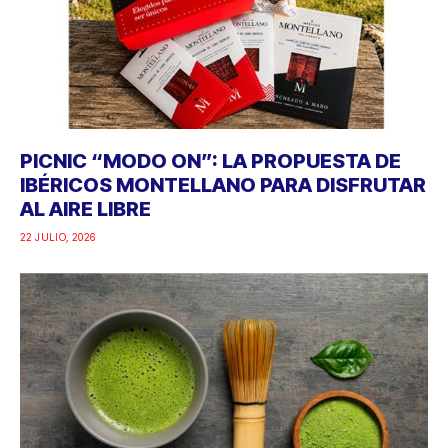
PICNIC “MODO ON”: LA PROPUESTA DE
IBÉRICOS MONTELLANO PARA DISFRUTAR
AL AIRE LIBRE
22 JULIO, 2026