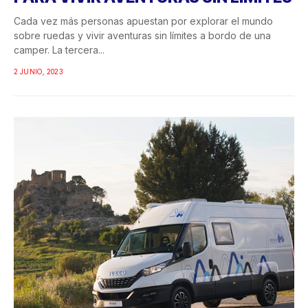
Cada vez más personas apuestan por explorar el mundo
sobre ruedas y vivir aventuras sin límites a bordo de una
camper. La tercera...
2 JUNIO, 2023