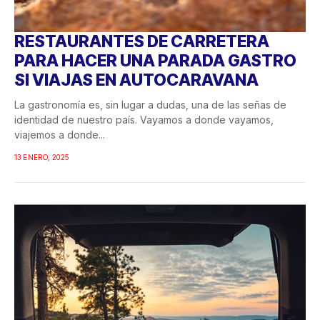
RESTAURANTES DE CARRETERA
PARA HACER UNA PARADA GASTRO
SI VIAJAS EN AUTOCARAVANA
La gastronomía es, sin lugar a dudas, una de las señas de
identidad de nuestro país. Vayamos a donde vayamos,
viajemos a donde...
13 ENERO, 2025