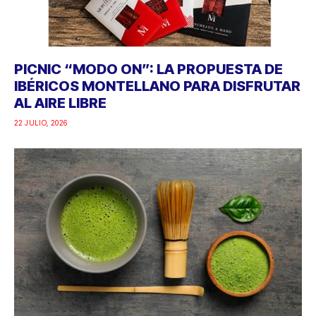
PICNIC “MODO ON”: LA PROPUESTA DE
IBÉRICOS MONTELLANO PARA DISFRUTAR
AL AIRE LIBRE
22 JULIO, 2026