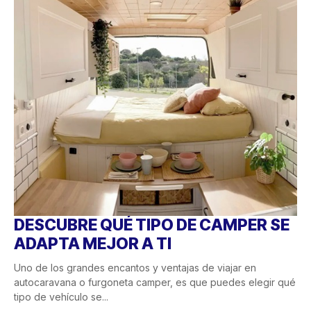
DESCUBRE QUÉ TIPO DE CAMPER SE
ADAPTA MEJOR A TI
Uno de los grandes encantos y ventajas de viajar en
autocaravana o furgoneta camper, es que puedes elegir qué
tipo de vehículo se...