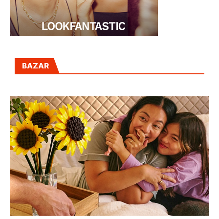
BAZAR