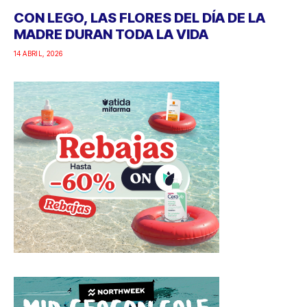
CON LEGO, LAS FLORES DEL DÍA DE LA
MADRE DURAN TODA LA VIDA
14 ABRIL, 2026