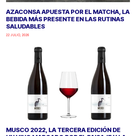
AZACONSA APUESTA POR EL MATCHA, LA
BEBIDA MÁS PRESENTE EN LAS RUTINAS
SALUDABLES
22 JULIO, 2026
MUSCO 2022, LA TERCERA EDICIÓN DE