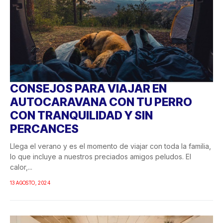
CONSEJOS PARA VIAJAR EN
AUTOCARAVANA CON TU PERRO
CON TRANQUILIDAD Y SIN
PERCANCES
Llega el verano y es el momento de viajar con toda la familia,
lo que incluye a nuestros preciados amigos peludos. El
calor,...
13 AGOSTO, 2024