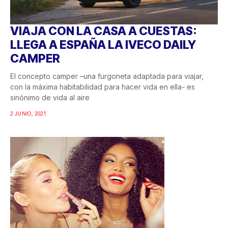
VIAJA CON LA CASA A CUESTAS:
LLEGA A ESPAÑA LA IVECO DAILY
CAMPER
El concepto camper –una furgoneta adaptada para viajar,
con la máxima habitabilidad para hacer vida en ella- es
sinónimo de vida al aire
2 JUNIO, 2021