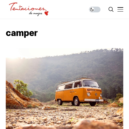
camper