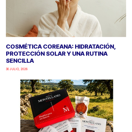
COSMÉTICA COREANA: HIDRATACIÓN,
PROTECCIÓN SOLAR Y UNA RUTINA
SENCILLA
30 JULIO, 2026