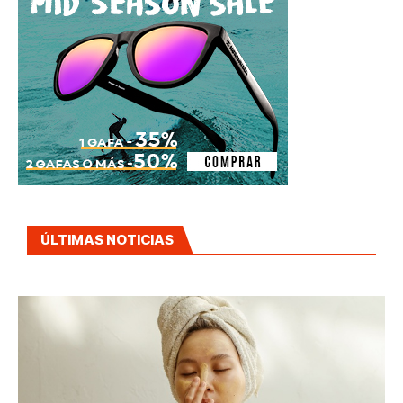
ÚLTIMAS NOTICIAS