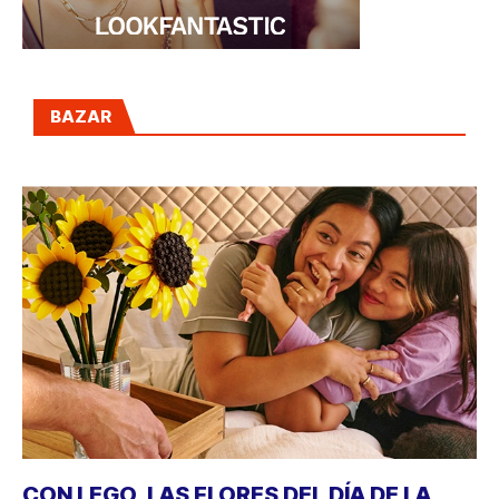
BAZAR
CON LEGO, LAS FLORES DEL DÍA DE LA