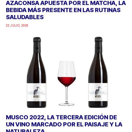
AZACONSA APUESTA POR EL MATCHA, LA
BEBIDA MÁS PRESENTE EN LAS RUTINAS
SALUDABLES
22 JULIO, 2026
MUSCO 2022, LA TERCERA EDICIÓN DE
UN VINO MARCADO POR EL PAISAJE Y LA
NATURALEZA