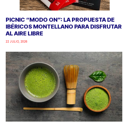
PICNIC “MODO ON”: LA PROPUESTA DE
IBÉRICOS MONTELLANO PARA DISFRUTAR
AL AIRE LIBRE
22 JULIO, 2026