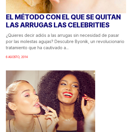
EL MÉTODO CON EL QUE SE QUITAN
LAS ARRUGAS LAS CELEBRITIES
¿Quieres decir adiós a las arrugas sin necesidad de pasar
por las molestas agujas? Descubre Byonik, un revolucionario
tratamiento que ha cautivado a...
6 AGOSTO, 2014