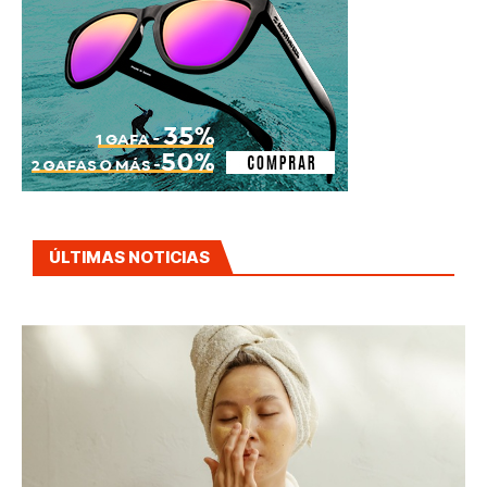
ÚLTIMAS NOTICIAS