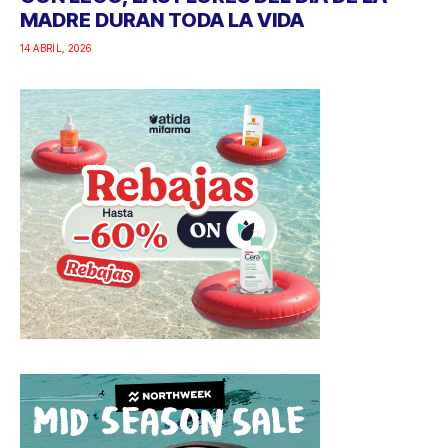
MADRE DURAN TODA LA VIDA
14 ABRIL, 2026