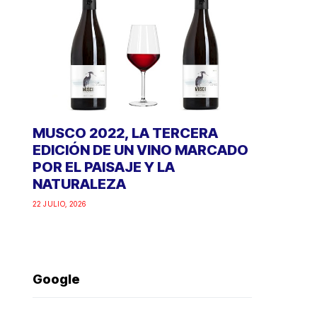
MUSCO 2022, LA TERCERA
EDICIÓN DE UN VINO MARCADO
POR EL PAISAJE Y LA
NATURALEZA
22 JULIO, 2026
Google