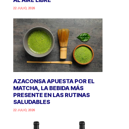
AL AIRE LIBRE
22 JULIO, 2026
AZACONSA APUESTA POR EL
MATCHA, LA BEBIDA MÁS
PRESENTE EN LAS RUTINAS
SALUDABLES
22 JULIO, 2026