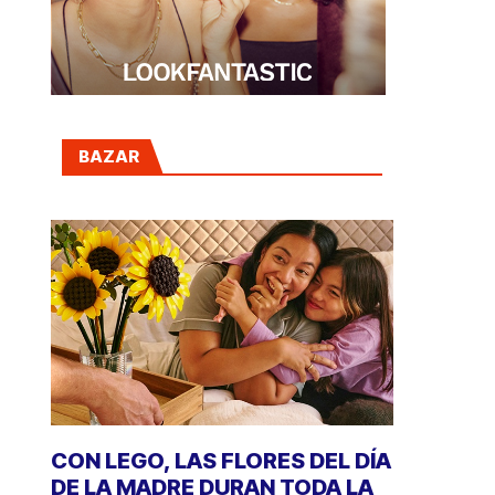
BAZAR
CON LEGO, LAS FLORES DEL DÍA
DE LA MADRE DURAN TODA LA