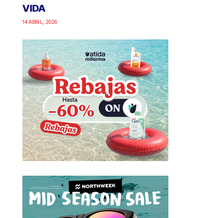
VIDA
14 ABRIL, 2026