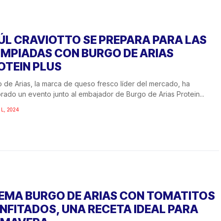
ÚL CRAVIOTTO SE PREPARA PARA LAS
IMPIADAS CON BURGO DE ARIAS
OTEIN PLUS
 de Arias, la marca de queso fresco líder del mercado, ha
rado un evento junto al embajador de Burgo de Arias Protein...
IL, 2024
EMA BURGO DE ARIAS CON TOMATITOS
NFITADOS, UNA RECETA IDEAL PARA