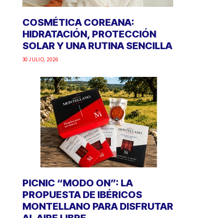
COSMÉTICA COREANA:
HIDRATACIÓN, PROTECCIÓN
SOLAR Y UNA RUTINA SENCILLA
30 JULIO, 2026
PICNIC “MODO ON”: LA
PROPUESTA DE IBÉRICOS
MONTELLANO PARA DISFRUTAR