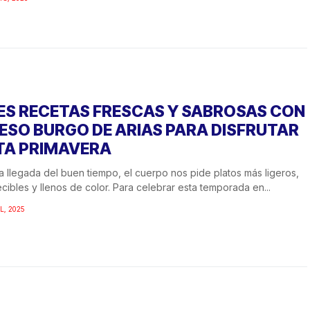
ES RECETAS FRESCAS Y SABROSAS CON
ESO BURGO DE ARIAS PARA DISFRUTAR
TA PRIMAVERA
a llegada del buen tiempo, el cuerpo nos pide platos más ligeros,
cibles y llenos de color. Para celebrar esta temporada en...
L, 2025