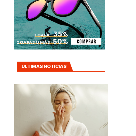
ÚLTIMAS NOTICIAS