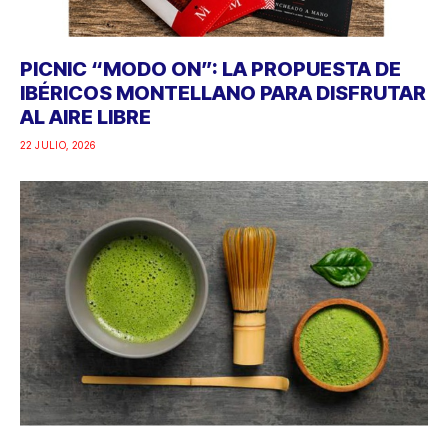
PICNIC “MODO ON”: LA PROPUESTA DE
IBÉRICOS MONTELLANO PARA DISFRUTAR
AL AIRE LIBRE
22 JULIO, 2026