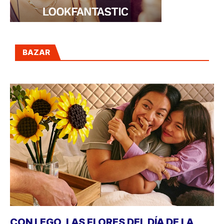
BAZAR
CON LEGO, LAS FLORES DEL DÍA DE LA