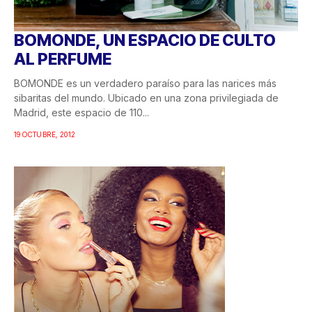
BOMONDE, UN ESPACIO DE CULTO
AL PERFUME
BOMONDE es un verdadero paraíso para las narices más
sibaritas del mundo. Ubicado en una zona privilegiada de
Madrid, este espacio de 110...
19 OCTUBRE, 2012