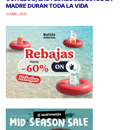
MADRE DURAN TODA LA VIDA
14 ABRIL, 2026