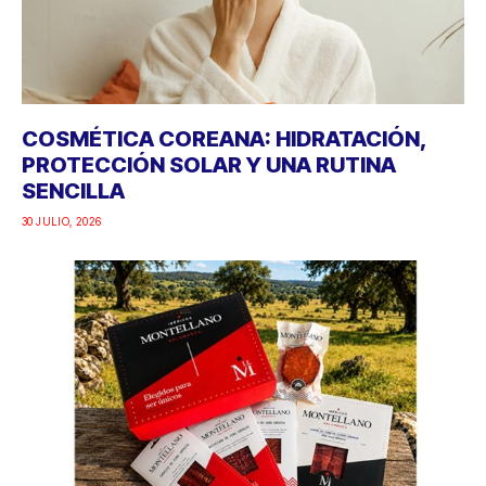
COSMÉTICA COREANA: HIDRATACIÓN,
PROTECCIÓN SOLAR Y UNA RUTINA
SENCILLA
30 JULIO, 2026