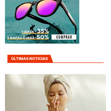
ÚLTIMAS NOTICIAS