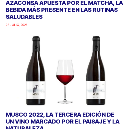
AZACONSA APUESTA POR EL MATCHA, LA
BEBIDA MÁS PRESENTE EN LAS RUTINAS
SALUDABLES
22 JULIO, 2026
MUSCO 2022, LA TERCERA EDICIÓN DE
UN VINO MARCADO POR EL PAISAJE Y LA
NATURALEZA