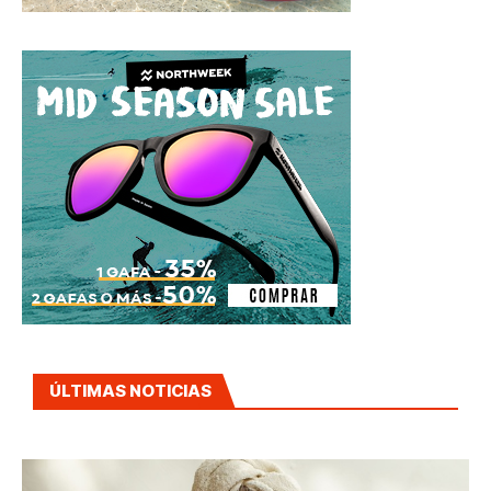
ÚLTIMAS NOTICIAS