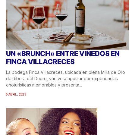
UN «BRUNCH» ENTRE VIÑEDOS EN
FINCA VILLACRECES
La bodega Finca Villacreces, ubicada en plena Milla de Oro
de Ribera del Duero, vuelve a apostar por experiencias
enoturísticas memorables y presenta...
5 ABRIL, 2023