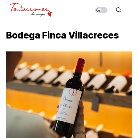
Bodega Finca Villacreces