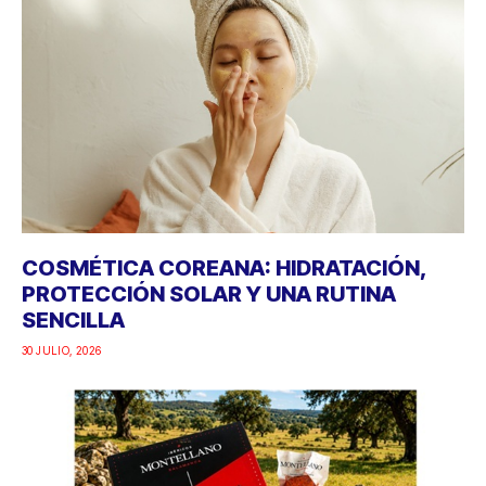
COSMÉTICA COREANA: HIDRATACIÓN,
PROTECCIÓN SOLAR Y UNA RUTINA
SENCILLA
30 JULIO, 2026