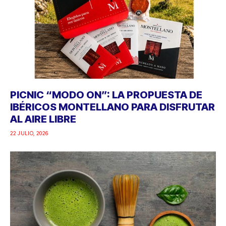
PICNIC “MODO ON”: LA PROPUESTA DE
IBÉRICOS MONTELLANO PARA DISFRUTAR
AL AIRE LIBRE
22 JULIO, 2026