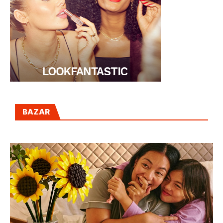
BAZAR