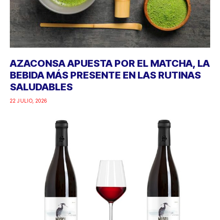
AZACONSA APUESTA POR EL MATCHA, LA
BEBIDA MÁS PRESENTE EN LAS RUTINAS
SALUDABLES
22 JULIO, 2026