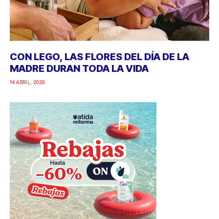
CON LEGO, LAS FLORES DEL DÍA DE LA
MADRE DURAN TODA LA VIDA
14 ABRIL, 2026