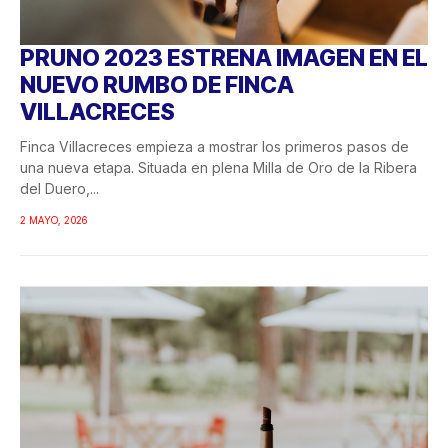
PRUNO 2023 ESTRENA IMAGEN EN EL
NUEVO RUMBO DE FINCA
VILLACRECES
Finca Villacreces empieza a mostrar los primeros pasos de
una nueva etapa. Situada en plena Milla de Oro de la Ribera
del Duero,...
2 MAYO, 2026