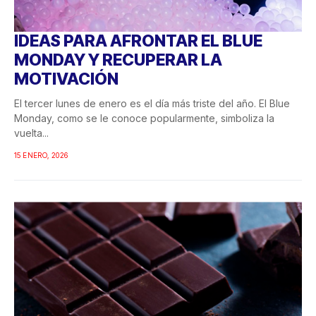
IDEAS PARA AFRONTAR EL BLUE
MONDAY Y RECUPERAR LA
MOTIVACIÓN
El tercer lunes de enero es el día más triste del año. El Blue
Monday, como se le conoce popularmente, simboliza la
vuelta...
15 ENERO, 2026