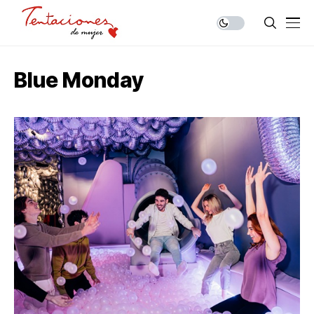
Blue Monday