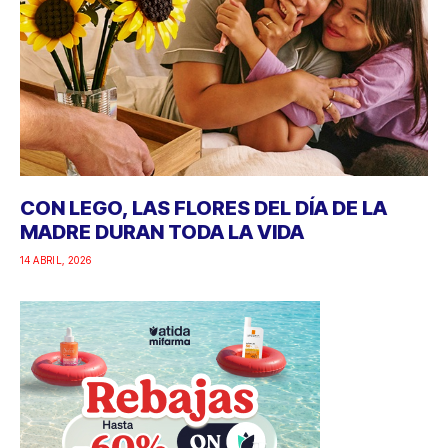
CON LEGO, LAS FLORES DEL DÍA DE LA
MADRE DURAN TODA LA VIDA
14 ABRIL, 2026