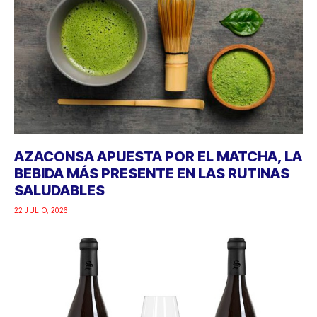
AZACONSA APUESTA POR EL MATCHA, LA
BEBIDA MÁS PRESENTE EN LAS RUTINAS
SALUDABLES
22 JULIO, 2026