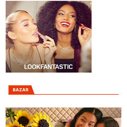
BAZAR