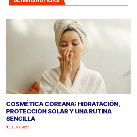
ÚLTIMAS NOTICIAS
COSMÉTICA COREANA: HIDRATACIÓN,
PROTECCIÓN SOLAR Y UNA RUTINA
SENCILLA
30 JULIO, 2026