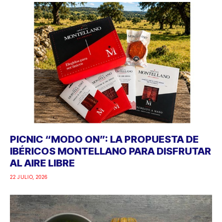
PICNIC “MODO ON”: LA PROPUESTA DE
IBÉRICOS MONTELLANO PARA DISFRUTAR
AL AIRE LIBRE
22 JULIO, 2026