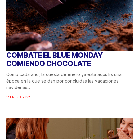
COMBATE EL BLUE MONDAY
COMIENDO CHOCOLATE
Como cada año, la cuesta de enero ya está aquí. Es una
época en la que se dan por concluidas las vacaciones
navideñas...
17 ENERO, 2022