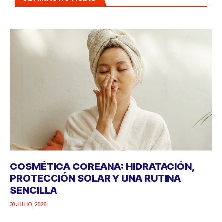
COSMÉTICA COREANA: HIDRATACIÓN,
PROTECCIÓN SOLAR Y UNA RUTINA
SENCILLA
30 JULIO, 2026