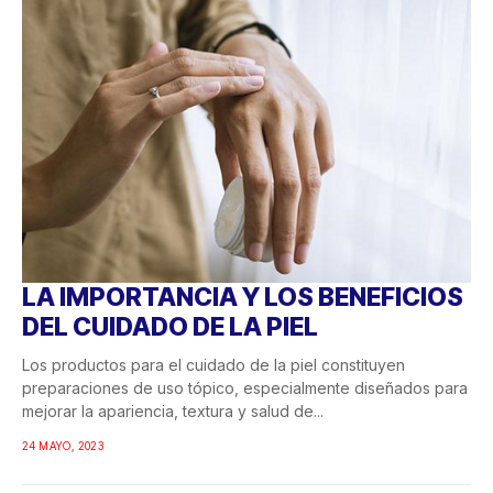
LA IMPORTANCIA Y LOS BENEFICIOS
DEL CUIDADO DE LA PIEL
Los productos para el cuidado de la piel constituyen
preparaciones de uso tópico, especialmente diseñados para
mejorar la apariencia, textura y salud de...
24 MAYO, 2023