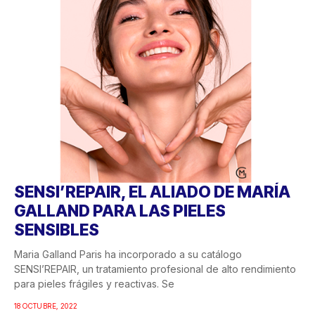
SENSI’REPAIR, EL ALIADO DE MARÍA
GALLAND PARA LAS PIELES
SENSIBLES
Maria Galland Paris ha incorporado a su catálogo
SENSI’REPAIR, un tratamiento profesional de alto rendimiento
para pieles frágiles y reactivas. Se
18 OCTUBRE, 2022