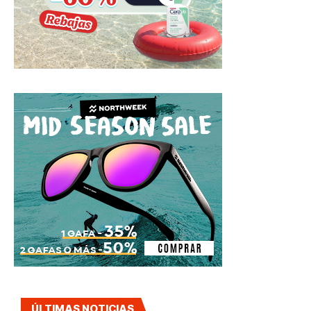
ÚLTIMAS NOTICIAS