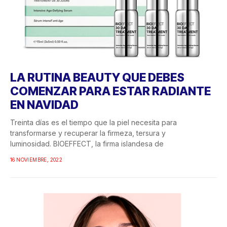
LA RUTINA BEAUTY QUE DEBES
COMENZAR PARA ESTAR RADIANTE
EN NAVIDAD
Treinta días es el tiempo que la piel necesita para
transformarse y recuperar la firmeza, tersura y
luminosidad. BIOEFFECT, la firma islandesa de
16 NOVIEMBRE, 2022