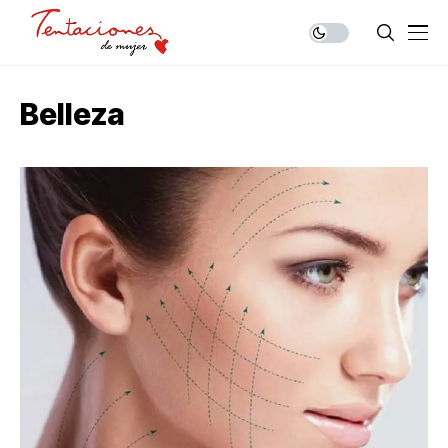
Belleza