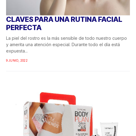
CLAVES PARA UNA RUTINA FACIAL
PERFECTA
La piel del rostro es la más sensible de todo nuestro cuerpo
y amerita una atención especial. Durante todo el día está
expuesta...
9 JUNIO, 2022