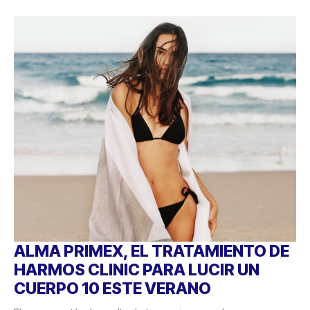
ALMA PRIMEX, EL TRATAMIENTO DE
HARMOS CLINIC PARA LUCIR UN
CUERPO 10 ESTE VERANO