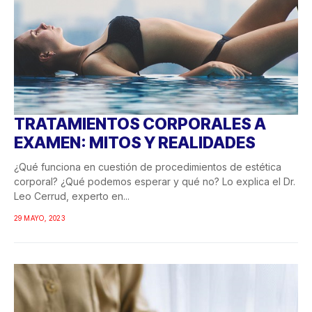
TRATAMIENTOS CORPORALES A
EXAMEN: MITOS Y REALIDADES
¿Qué funciona en cuestión de procedimientos de estética
corporal? ¿Qué podemos esperar y qué no? Lo explica el Dr.
Leo Cerrud, experto en...
29 MAYO, 2023