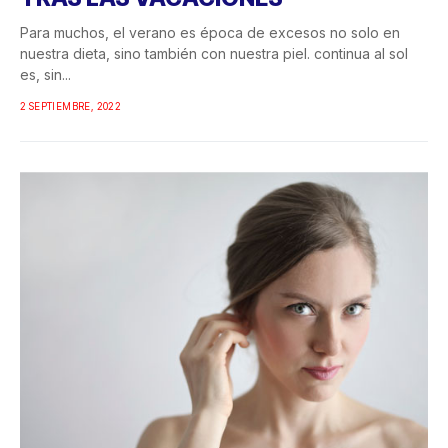
Para muchos, el verano es época de excesos no solo en
nuestra dieta, sino también con nuestra piel. continua al sol
es, sin...
2 SEPTIEMBRE, 2022