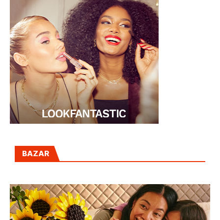
BAZAR