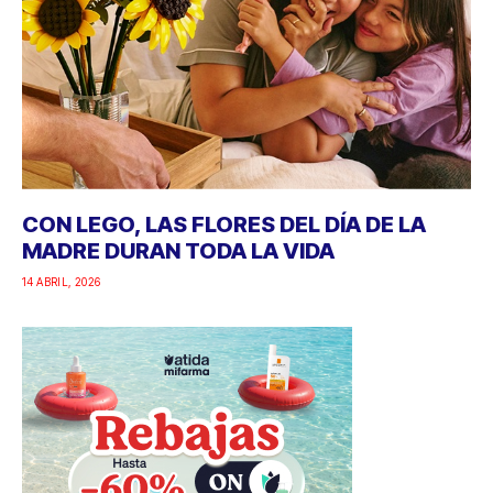
CON LEGO, LAS FLORES DEL DÍA DE LA
MADRE DURAN TODA LA VIDA
14 ABRIL, 2026