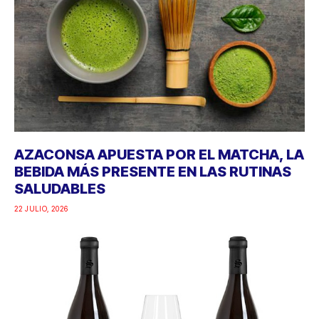
AZACONSA APUESTA POR EL MATCHA, LA
BEBIDA MÁS PRESENTE EN LAS RUTINAS
SALUDABLES
22 JULIO, 2026