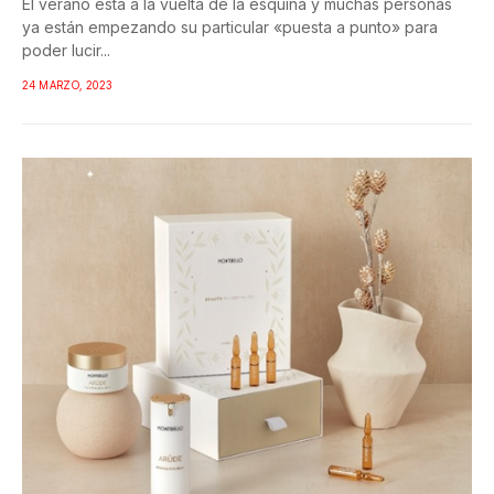
El verano está a la vuelta de la esquina y muchas personas
ya están empezando su particular «puesta a punto» para
poder lucir...
24 MARZO, 2023