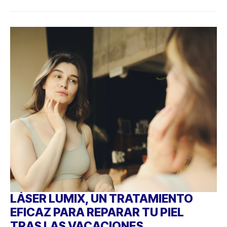
LÁSER LUMIX, UN TRATAMIENTO
EFICAZ PARA REPARAR TU PIEL
TRAS LAS VACACIONES