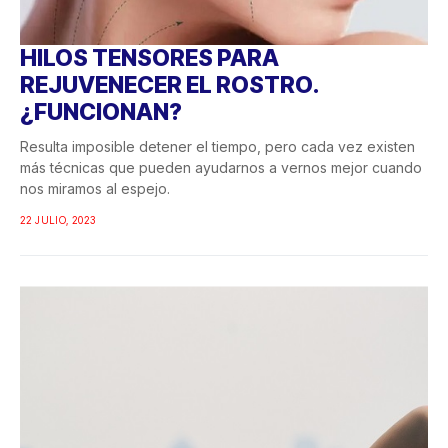
HILOS TENSORES PARA
REJUVENECER EL ROSTRO.
¿FUNCIONAN?
Resulta imposible detener el tiempo, pero cada vez existen
más técnicas que pueden ayudarnos a vernos mejor cuando
nos miramos al espejo.
22 JULIO, 2023