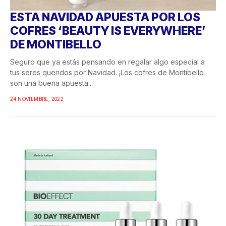
ESTA NAVIDAD APUESTA POR LOS
COFRES ‘BEAUTY IS EVERYWHERE’
DE MONTIBELLO
Seguro que ya estás pensando en regalar algo especial a
tus seres queridos por Navidad. ¡Los cofres de Montibello
son una buena apuesta...
24 NOVIEMBRE, 2022