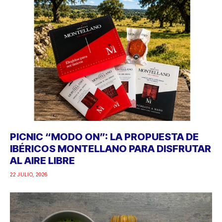
PICNIC “MODO ON”: LA PROPUESTA DE
IBÉRICOS MONTELLANO PARA DISFRUTAR
AL AIRE LIBRE
22 JULIO, 2026