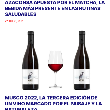
AZACONSA APUESTA POR EL MATCHA, LA
BEBIDA MÁS PRESENTE EN LAS RUTINAS
SALUDABLES
22 JULIO, 2026
MUSCO 2022, LA TERCERA EDICIÓN DE
UN VINO MARCADO POR EL PAISAJE Y LA
NATURALEZA