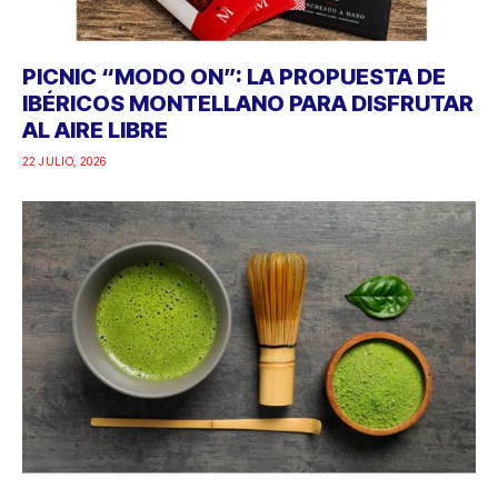
PICNIC “MODO ON”: LA PROPUESTA DE
IBÉRICOS MONTELLANO PARA DISFRUTAR
AL AIRE LIBRE
22 JULIO, 2026