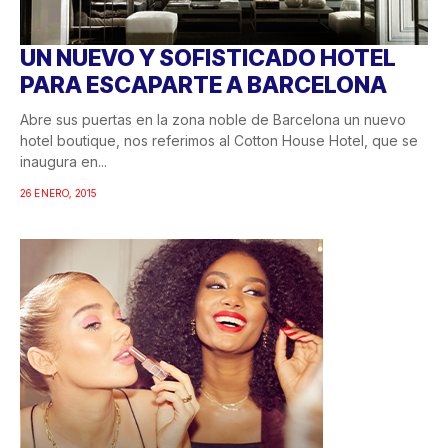
UN NUEVO Y SOFISTICADO HOTEL
PARA ESCAPARTE A BARCELONA
Abre sus puertas en la zona noble de Barcelona un nuevo
hotel boutique, nos referimos al Cotton House Hotel, que se
inaugura en...
26 ENERO, 2015