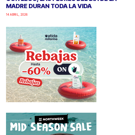
MADRE DURAN TODA LA VIDA
14 ABRIL, 2026