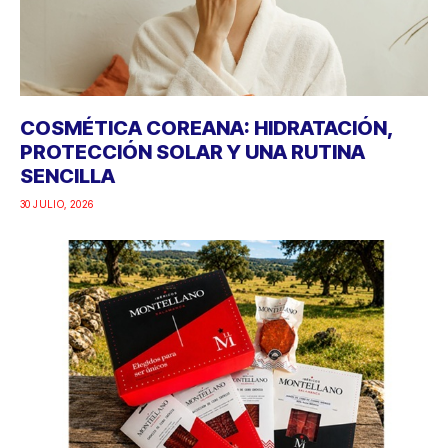
COSMÉTICA COREANA: HIDRATACIÓN,
PROTECCIÓN SOLAR Y UNA RUTINA
SENCILLA
30 JULIO, 2026