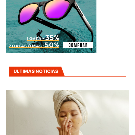
ÚLTIMAS NOTICIAS