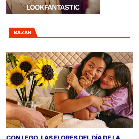
BAZAR
CON LEGO, LAS FLORES DEL DÍA DE LA