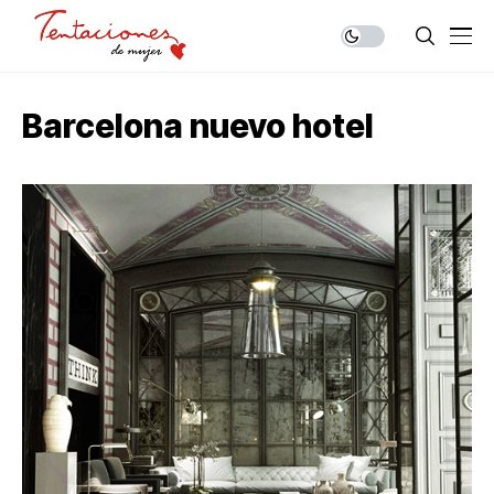
Barcelona nuevo hotel