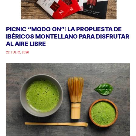
PICNIC “MODO ON”: LA PROPUESTA DE
IBÉRICOS MONTELLANO PARA DISFRUTAR
AL AIRE LIBRE
22 JULIO, 2026