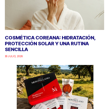
COSMÉTICA COREANA: HIDRATACIÓN,
PROTECCIÓN SOLAR Y UNA RUTINA
SENCILLA
30 JULIO, 2026