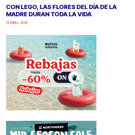
CON LEGO, LAS FLORES DEL DÍA DE LA
MADRE DURAN TODA LA VIDA
14 ABRIL, 2026