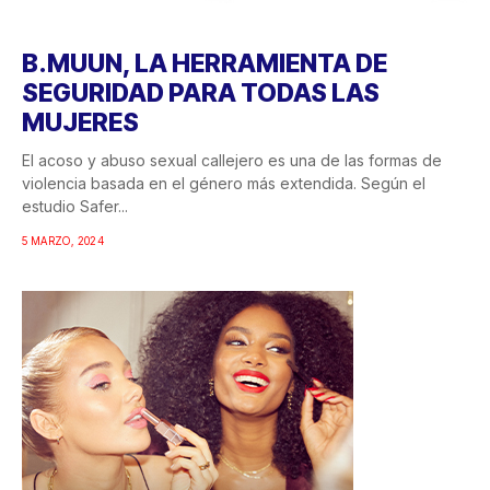
B.MUUN, LA HERRAMIENTA DE
SEGURIDAD PARA TODAS LAS
MUJERES
El acoso y abuso sexual callejero es una de las formas de
violencia basada en el género más extendida. Según el
estudio Safer...
5 MARZO, 2024