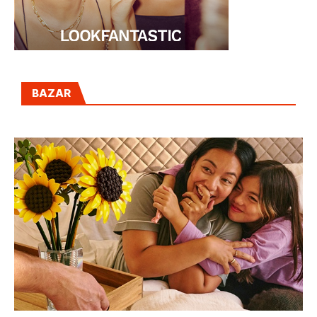
BAZAR