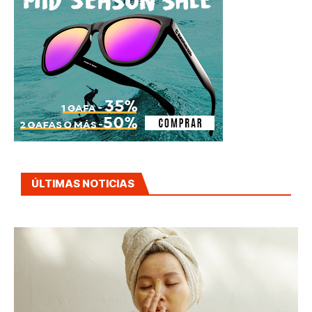
ÚLTIMAS NOTICIAS