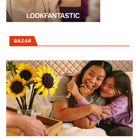
BAZAR