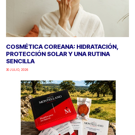
COSMÉTICA COREANA: HIDRATACIÓN,
PROTECCIÓN SOLAR Y UNA RUTINA
SENCILLA
30 JULIO, 2026