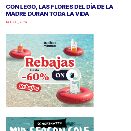
CON LEGO, LAS FLORES DEL DÍA DE LA
MADRE DURAN TODA LA VIDA
14 ABRIL, 2026