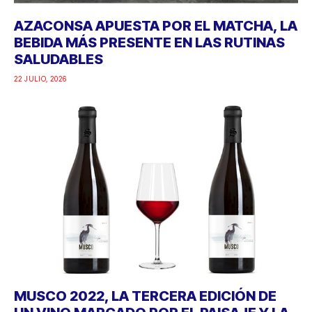
AZACONSA APUESTA POR EL MATCHA, LA
BEBIDA MÁS PRESENTE EN LAS RUTINAS
SALUDABLES
22 JULIO, 2026
MUSCO 2022, LA TERCERA EDICIÓN DE