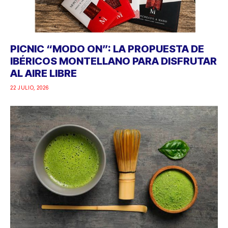
PICNIC “MODO ON”: LA PROPUESTA DE
IBÉRICOS MONTELLANO PARA DISFRUTAR
AL AIRE LIBRE
22 JULIO, 2026