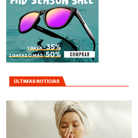
ÚLTIMAS NOTICIAS