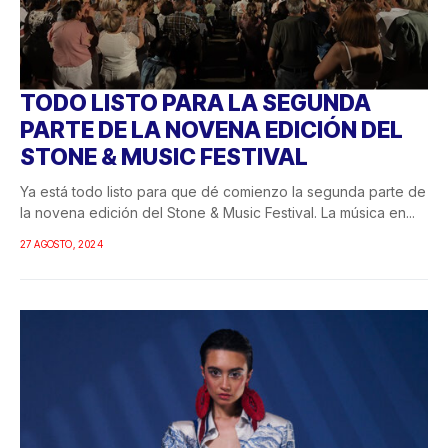
TODO LISTO PARA LA SEGUNDA
PARTE DE LA NOVENA EDICIÓN DEL
STONE & MUSIC FESTIVAL
Ya está todo listo para que dé comienzo la segunda parte de
la novena edición del Stone & Music Festival. La música en...
27 AGOSTO, 2024