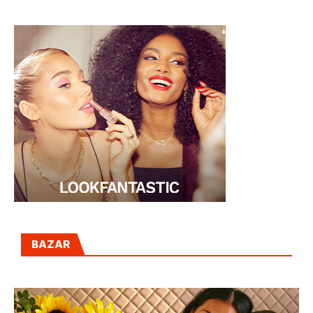
BAZAR