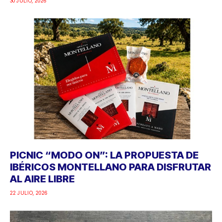
30 JULIO, 2026
PICNIC “MODO ON”: LA PROPUESTA DE
IBÉRICOS MONTELLANO PARA DISFRUTAR
AL AIRE LIBRE
22 JULIO, 2026