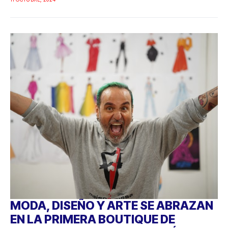
MODA, DISEÑO Y ARTE SE ABRAZAN
EN LA PRIMERA BOUTIQUE DE