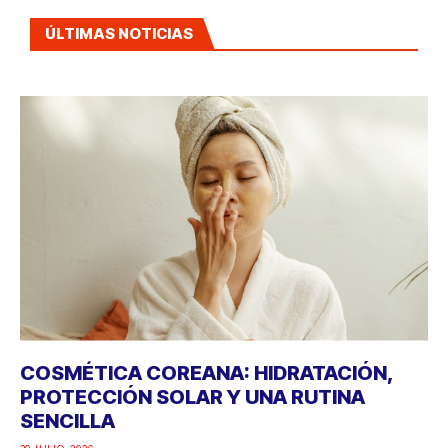
ÚLTIMAS NOTICIAS
COSMÉTICA COREANA: HIDRATACIÓN,
PROTECCIÓN SOLAR Y UNA RUTINA
SENCILLA