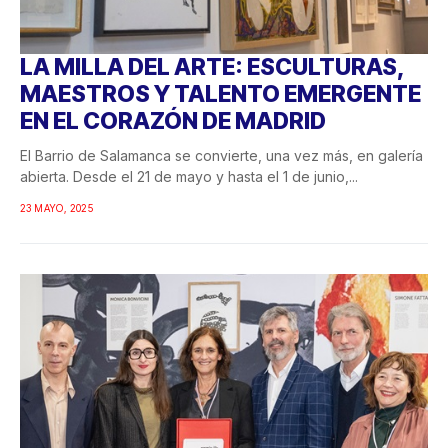
LA MILLA DEL ARTE: ESCULTURAS,
MAESTROS Y TALENTO EMERGENTE
EN EL CORAZÓN DE MADRID
El Barrio de Salamanca se convierte, una vez más, en galería
abierta. Desde el 21 de mayo y hasta el 1 de junio,...
23 MAYO, 2025