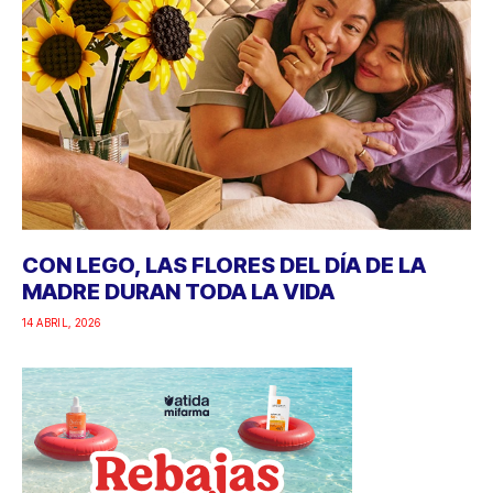
CON LEGO, LAS FLORES DEL DÍA DE LA
MADRE DURAN TODA LA VIDA
14 ABRIL, 2026