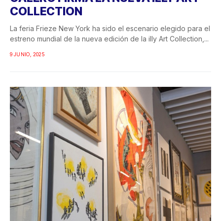
COLLECTION
La feria Frieze New York ha sido el escenario elegido para el
estreno mundial de la nueva edición de la illy Art Collection,...
9 JUNIO, 2025