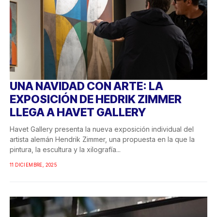
UNA NAVIDAD CON ARTE: LA
EXPOSICIÓN DE HEDRIK ZIMMER
LLEGA A HAVET GALLERY
Havet Gallery presenta la nueva exposición individual del
artista alemán Hendrik Zimmer, una propuesta en la que la
pintura, la escultura y la xilografía...
11 DICIEMBRE, 2025