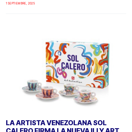
1 SEPTIEMBRE, 2025
LA ARTISTA VENEZOLANA SOL
CALERO FIRMA LA NUEVA ILLY ART