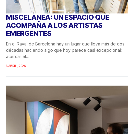
MISCELANEA: UN ESPACIO QUE
ACOMPAÑA A LOS ARTISTAS
EMERGENTES
En el Raval de Barcelona hay un lugar que lleva más de dos
décadas haciendo algo que hoy parece casi excepcional:
acercar el...
6 ABRIL, 2026