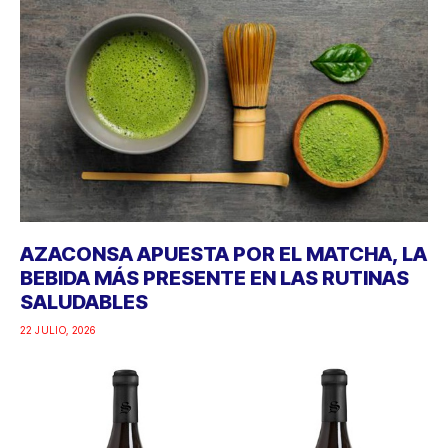
AZACONSA APUESTA POR EL MATCHA, LA
BEBIDA MÁS PRESENTE EN LAS RUTINAS
SALUDABLES
22 JULIO, 2026