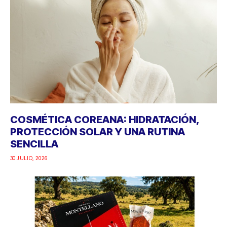
COSMÉTICA COREANA: HIDRATACIÓN,
PROTECCIÓN SOLAR Y UNA RUTINA
SENCILLA
30 JULIO, 2026