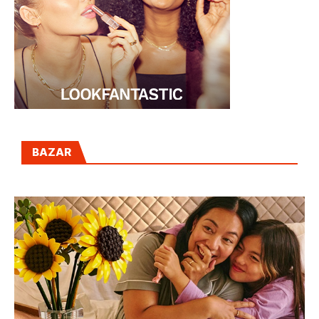
BAZAR