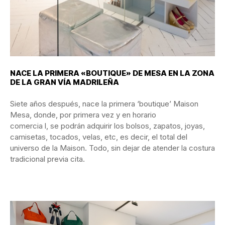
NACE LA PRIMERA «BOUTIQUE» DE MESA EN LA ZONA
DE LA GRAN VÍA MADRILEÑA
Siete años después, nace la primera ‘boutique’ Maison
Mesa, donde, por primera vez y en horario
comercia l, se podrán adquirir los bolsos, zapatos, joyas,
camisetas, tocados, velas, etc, es decir, el total del
universo de la Maison. Todo, sin dejar de atender la costura
tradicional previa cita.