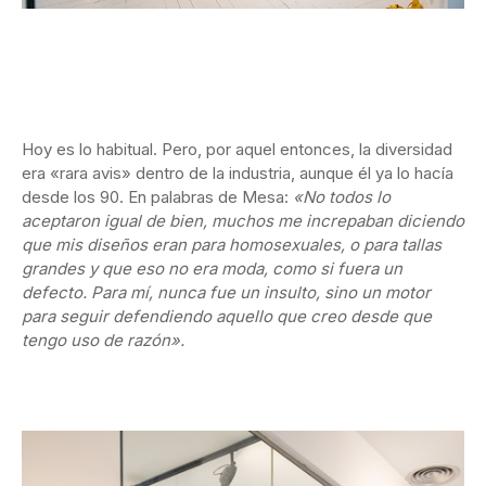
Hoy es lo habitual. Pero, por aquel entonces, la diversidad
era «rara avis» dentro de la industria, aunque él ya lo hacía
desde los 90. En palabras de Mesa:
«No todos lo
aceptaron igual de bien, muchos me increpaban diciendo
que mis diseños eran para homosexuales, o para tallas
grandes y que eso no era moda, como si fuera un
defecto. Para mí, nunca fue un insulto, sino un motor
para seguir defendiendo aquello que creo desde que
tengo uso de razón».