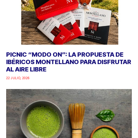
PICNIC “MODO ON”: LA PROPUESTA DE
IBÉRICOS MONTELLANO PARA DISFRUTAR
AL AIRE LIBRE
22 JULIO, 2026