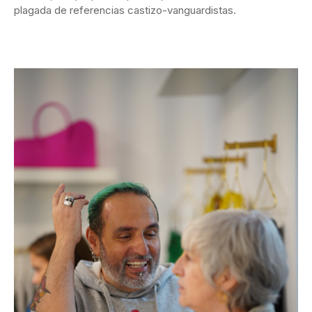
plagada de referencias castizo-vanguardistas.