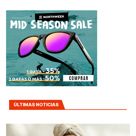
ÚLTIMAS NOTICIAS