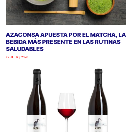
AZACONSA APUESTA POR EL MATCHA, LA
BEBIDA MÁS PRESENTE EN LAS RUTINAS
SALUDABLES
22 JULIO, 2026