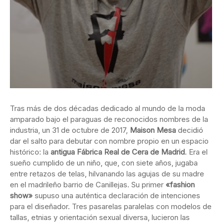
Tras más de dos décadas dedicado al mundo de la moda
amparado bajo el paraguas de reconocidos nombres de la
industria, un 31 de octubre de 2017,
Maison Mesa
decidió
dar el salto para debutar con nombre propio en un espacio
histórico: la
antigua Fábrica Real de Cera de Madrid
. Era el
sueño cumplido de un niño, que, con siete años, jugaba
entre retazos de telas, hilvanando las agujas de su madre
en el madrileño barrio de Canillejas. Su primer
«fashion
show»
supuso una auténtica declaración de intenciones
para el diseñador. Tres pasarelas paralelas con modelos de
tallas, etnias y orientación sexual diversa, lucieron las