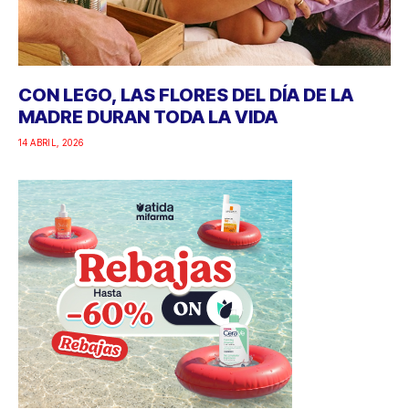
CON LEGO, LAS FLORES DEL DÍA DE LA
MADRE DURAN TODA LA VIDA
14 ABRIL, 2026