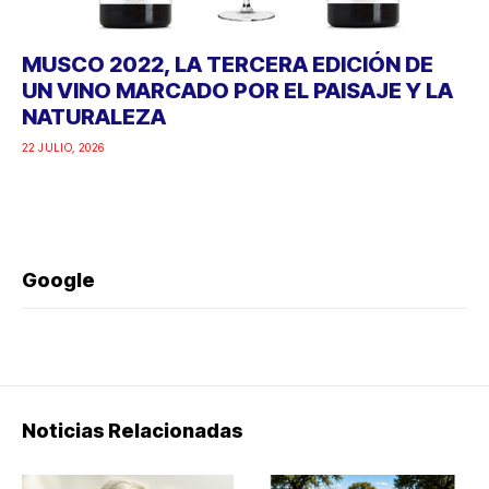
MUSCO 2022, LA TERCERA EDICIÓN DE
UN VINO MARCADO POR EL PAISAJE Y LA
NATURALEZA
22 JULIO, 2026
Google
Noticias Relacionadas