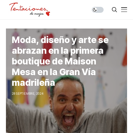
Moda, diseño y arte se
abrazan en la primera
boutique de Maison
Mesa en la Gran Vía
madrileña
28 SEPTIEMBRE, 2024