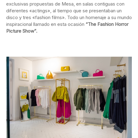
exclusivas propuestas de Mesa, en salas contiguas con
diferentes «actings», al tiempo que se presentaban un
disco y tres «fashion films». Todo un homenaje a su mundo
inspiracional llamado en esta ocasión
“The Fashion Horror
Picture Show”.