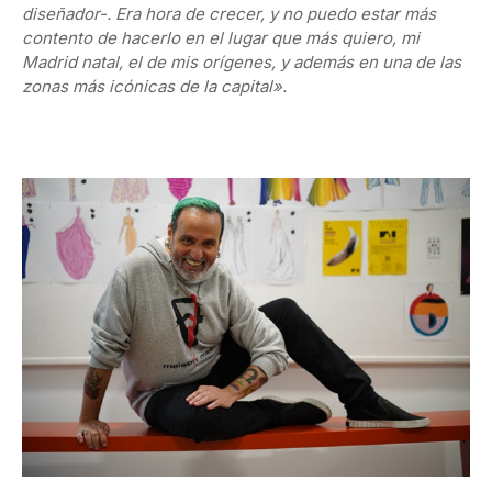
diseñador-. Era hora de crecer, y no puedo estar más
contento de hacerlo en el lugar que más quiero, mi
Madrid natal, el de mis orígenes, y además en una de las
zonas más icónicas de la capital».