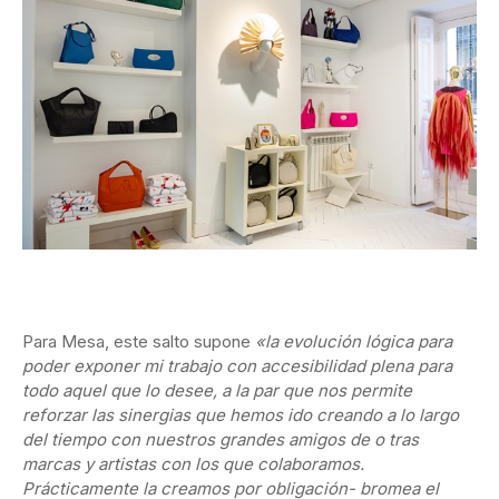
Para Mesa, este salto supone
«la evolución lógica para
poder exponer mi trabajo con accesibilidad plena para
todo aquel que lo desee, a la par que nos permite
reforzar las sinergias que hemos ido creando a lo largo
del tiempo con nuestros grandes amigos de o tras
marcas y artistas con los que colaboramos.
Prácticamente la creamos por obligación- bromea el