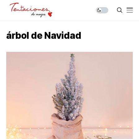
árbol de Navidad