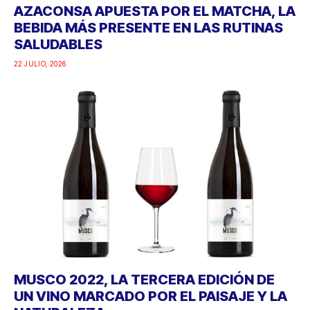
AZACONSA APUESTA POR EL MATCHA, LA
BEBIDA MÁS PRESENTE EN LAS RUTINAS
SALUDABLES
22 JULIO, 2026
MUSCO 2022, LA TERCERA EDICIÓN DE
UN VINO MARCADO POR EL PAISAJE Y LA