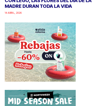
CON LEGO, LAS FLORES DEL DÍA DE LA
MADRE DURAN TODA LA VIDA
14 ABRIL, 2026