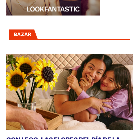
BAZAR