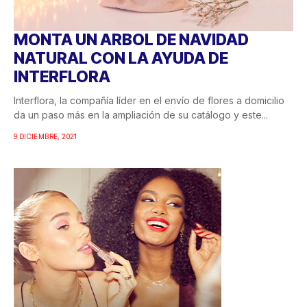
MONTA UN ARBOL DE NAVIDAD
NATURAL CON LA AYUDA DE
INTERFLORA
Interflora, la compañía líder en el envío de flores a domicilio
da un paso más en la ampliación de su catálogo y este...
9 DICIEMBRE, 2021