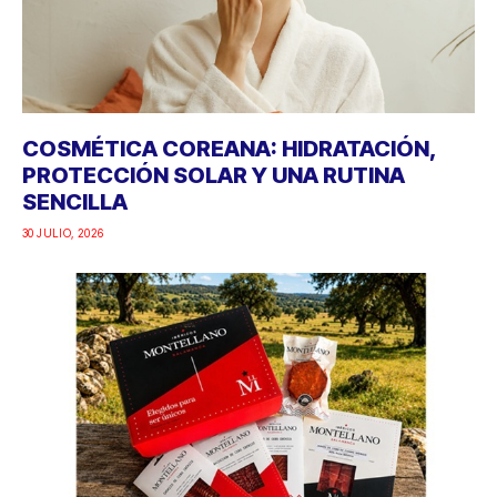
COSMÉTICA COREANA: HIDRATACIÓN,
PROTECCIÓN SOLAR Y UNA RUTINA
SENCILLA
30 JULIO, 2026