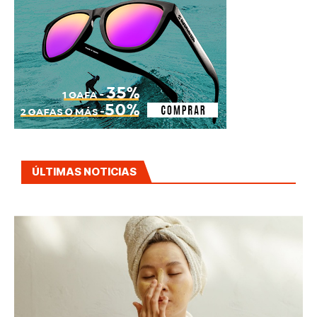
ÚLTIMAS NOTICIAS