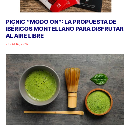
PICNIC “MODO ON”: LA PROPUESTA DE
IBÉRICOS MONTELLANO PARA DISFRUTAR
AL AIRE LIBRE
22 JULIO, 2026