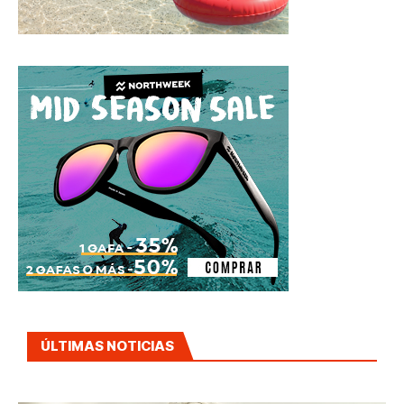
ÚLTIMAS NOTICIAS