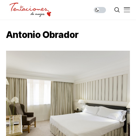
Antonio Obrador