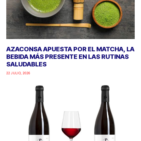
AZACONSA APUESTA POR EL MATCHA, LA
BEBIDA MÁS PRESENTE EN LAS RUTINAS
SALUDABLES
22 JULIO, 2026