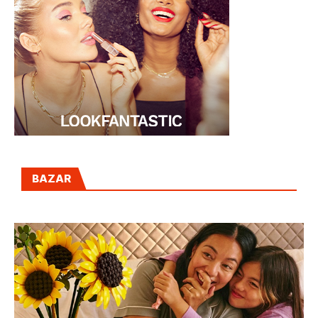
BAZAR