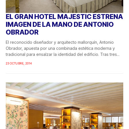
EL GRAN HOTEL MAJESTIC ESTRENA
IMAGEN DE LA MANO DE ANTONIO
OBRADOR
El reconocido diseñador y arquitecto mallorquín, Antonio
Obrador, apuesta por una combinada estética moderna y
tradicional para ensalzar la identidad del edificio. Tras tres...
23 OCTUBRE, 2014