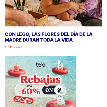
CON LEGO, LAS FLORES DEL DÍA DE LA
MADRE DURAN TODA LA VIDA
14 ABRIL, 2026