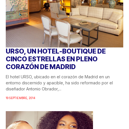
URSO, UN HOTEL-BOUTIQUE DE
CINCO ESTRELLAS EN PLENO
CORAZÓN DE MADRID
El hotel URSO, ubicado en el corazón de Madrid en un
entorno discernido y apacible, ha sido reformado por el
diseñador Antonio Obrador,...
19 SEPTIEMBRE, 2014