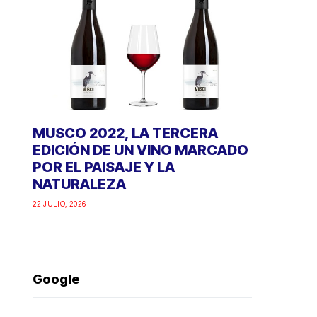
MUSCO 2022, LA TERCERA
EDICIÓN DE UN VINO MARCADO
POR EL PAISAJE Y LA
NATURALEZA
22 JULIO, 2026
Google