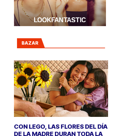
BAZAR
CON LEGO, LAS FLORES DEL DÍA
DE LA MADRE DURAN TODA LA