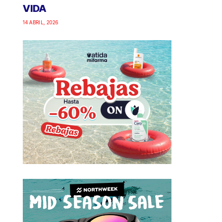
VIDA
14 ABRIL, 2026