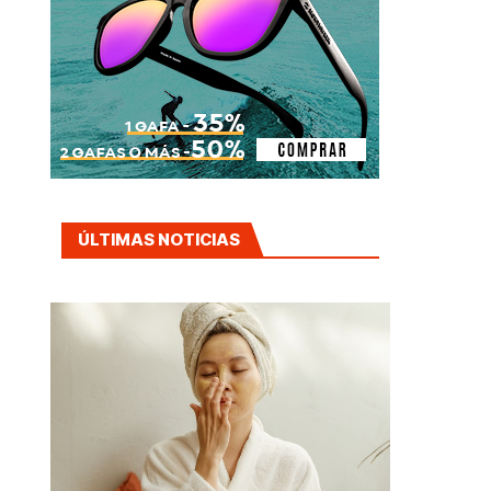
ÚLTIMAS NOTICIAS