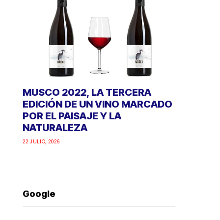
MUSCO 2022, LA TERCERA
EDICIÓN DE UN VINO MARCADO
POR EL PAISAJE Y LA
NATURALEZA
22 JULIO, 2026
Google