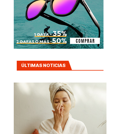
ÚLTIMAS NOTICIAS