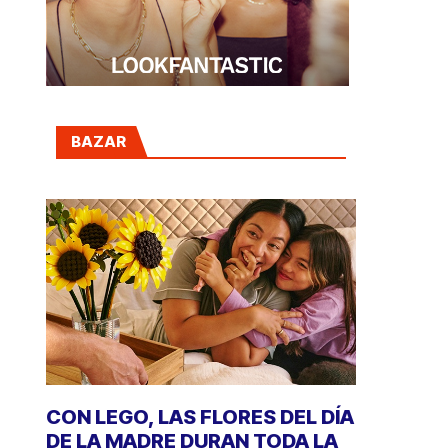
BAZAR
CON LEGO, LAS FLORES DEL DÍA
DE LA MADRE DURAN TODA LA