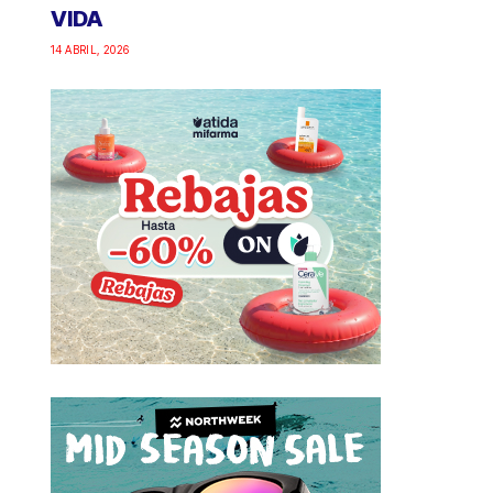
VIDA
14 ABRIL, 2026