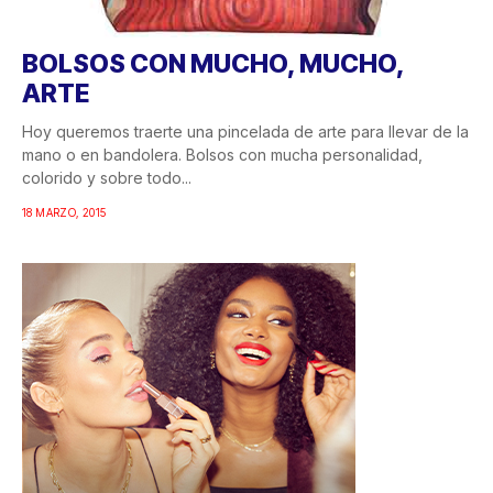
BOLSOS CON MUCHO, MUCHO,
ARTE
Hoy queremos traerte una pincelada de arte para llevar de la
mano o en bandolera. Bolsos con mucha personalidad,
colorido y sobre todo...
18 MARZO, 2015