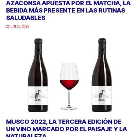
AZACONSA APUESTA POR EL MATCHA, LA
BEBIDA MÁS PRESENTE EN LAS RUTINAS
SALUDABLES
22 JULIO, 2026
MUSCO 2022, LA TERCERA EDICIÓN DE
UN VINO MARCADO POR EL PAISAJE Y LA
NATURALEZA