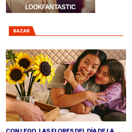
BAZAR
CON LEGO, LAS FLORES DEL DÍA DE LA