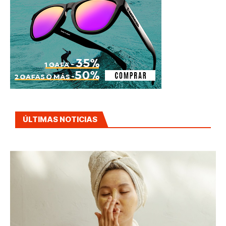
ÚLTIMAS NOTICIAS