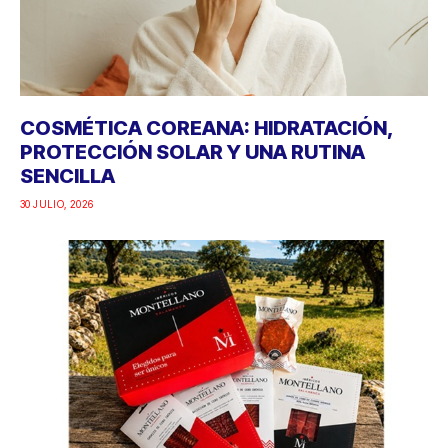
COSMÉTICA COREANA: HIDRATACIÓN,
PROTECCIÓN SOLAR Y UNA RUTINA
SENCILLA
30 JULIO, 2026