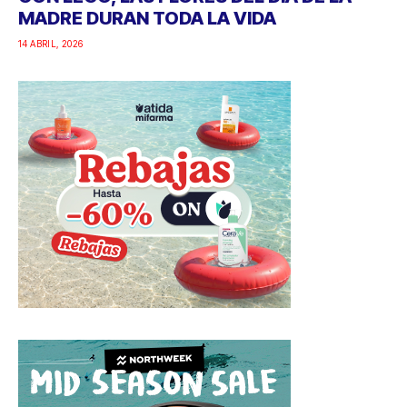
MADRE DURAN TODA LA VIDA
14 ABRIL, 2026