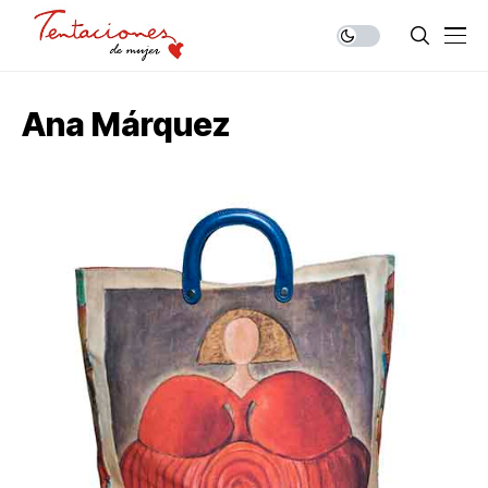
Ana Márquez