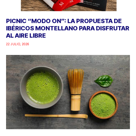
PICNIC “MODO ON”: LA PROPUESTA DE
IBÉRICOS MONTELLANO PARA DISFRUTAR
AL AIRE LIBRE
22 JULIO, 2026