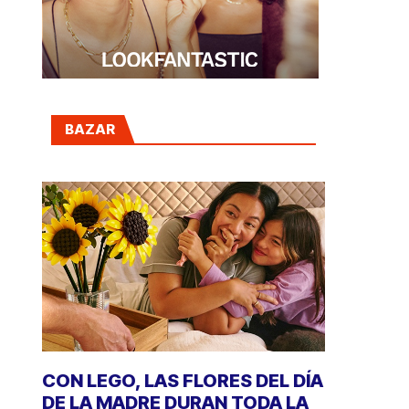
BAZAR
CON LEGO, LAS FLORES DEL DÍA
DE LA MADRE DURAN TODA LA