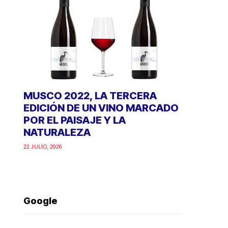
MUSCO 2022, LA TERCERA
EDICIÓN DE UN VINO MARCADO
POR EL PAISAJE Y LA
NATURALEZA
22 JULIO, 2026
Google