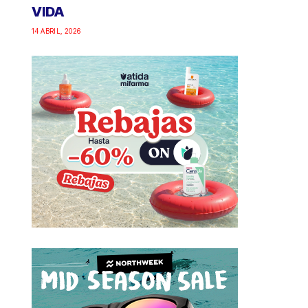
VIDA
14 ABRIL, 2026