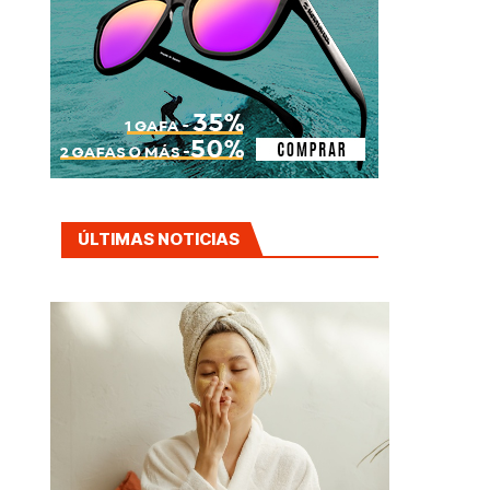
ÚLTIMAS NOTICIAS