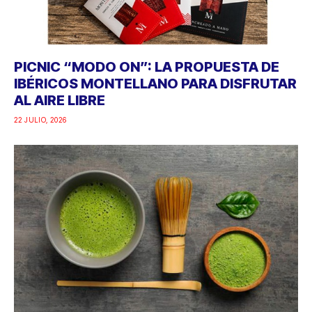
PICNIC “MODO ON”: LA PROPUESTA DE
IBÉRICOS MONTELLANO PARA DISFRUTAR
AL AIRE LIBRE
22 JULIO, 2026