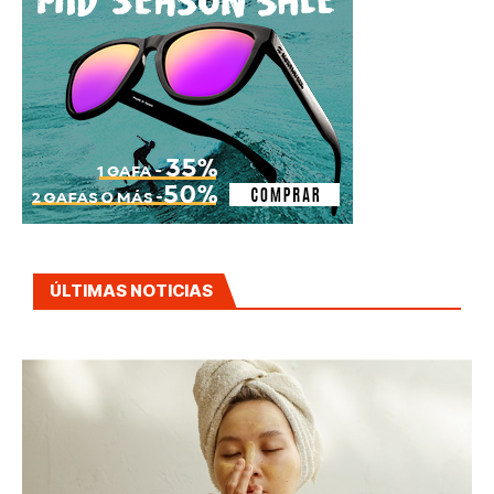
ÚLTIMAS NOTICIAS