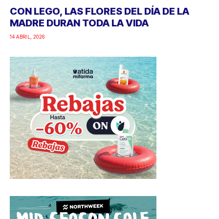
CON LEGO, LAS FLORES DEL DÍA DE LA
MADRE DURAN TODA LA VIDA
14 ABRIL, 2026