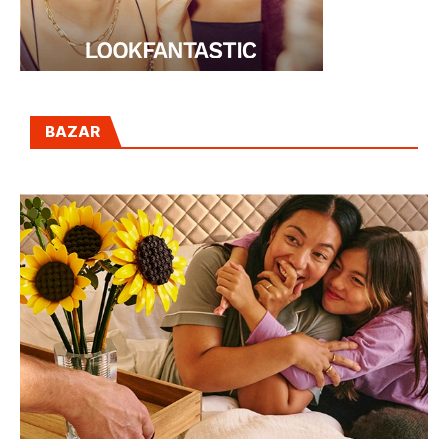
BAZAR