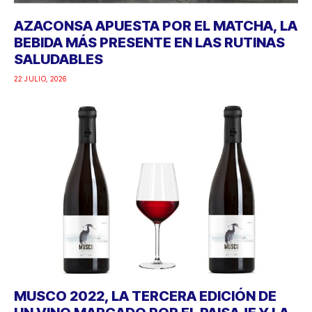
AZACONSA APUESTA POR EL MATCHA, LA
BEBIDA MÁS PRESENTE EN LAS RUTINAS
SALUDABLES
22 JULIO, 2026
MUSCO 2022, LA TERCERA EDICIÓN DE