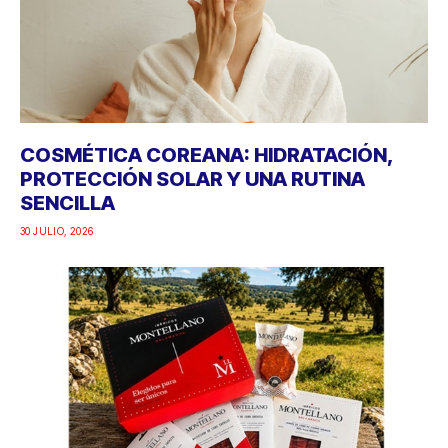
COSMÉTICA COREANA: HIDRATACIÓN,
PROTECCIÓN SOLAR Y UNA RUTINA
SENCILLA
30 JULIO, 2026