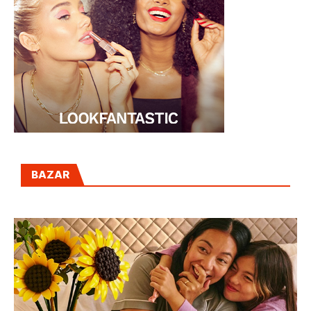
BAZAR