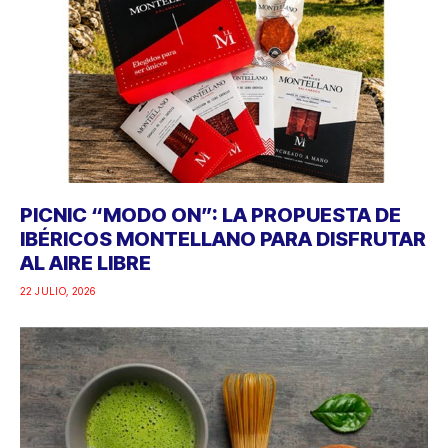
PICNIC “MODO ON”: LA PROPUESTA DE
IBÉRICOS MONTELLANO PARA DISFRUTAR
AL AIRE LIBRE
22 JULIO, 2026