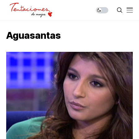
Aguasantas