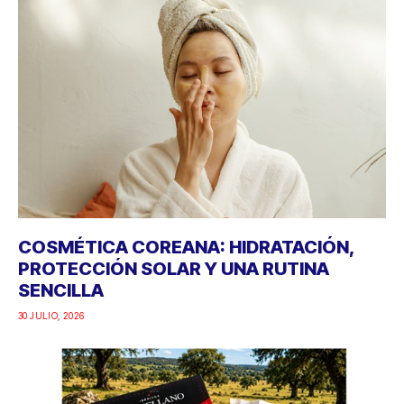
COSMÉTICA COREANA: HIDRATACIÓN,
PROTECCIÓN SOLAR Y UNA RUTINA
SENCILLA
30 JULIO, 2026