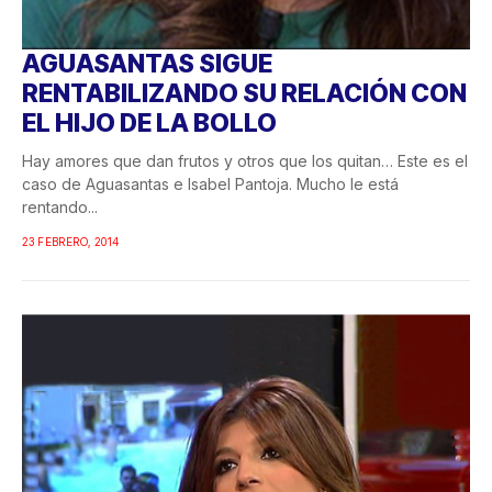
AGUASANTAS SIGUE
RENTABILIZANDO SU RELACIÓN CON
EL HIJO DE LA BOLLO
Hay amores que dan frutos y otros que los quitan… Este es el
caso de Aguasantas e Isabel Pantoja. Mucho le está
rentando...
23 FEBRERO, 2014