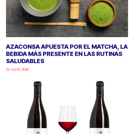
AZACONSA APUESTA POR EL MATCHA, LA
BEBIDA MÁS PRESENTE EN LAS RUTINAS
SALUDABLES
22 JULIO, 2026