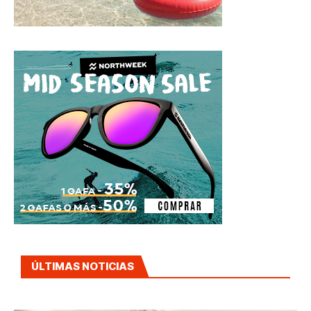
ÚLTIMAS NOTICIAS