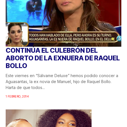
CONTINÚA EL CULEBRÓN DEL
ABORTO DE LA EXNUERA DE RAQUEL
BOLLO
Este viernes en “Sálvame Deluxe” hemos podido conocer a
Aguasantas, la ex novia de Manuel, hijo de Raquel Bollo.
Harta de que todos...
1 FEBRERO, 2014