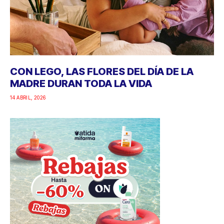
CON LEGO, LAS FLORES DEL DÍA DE LA
MADRE DURAN TODA LA VIDA
14 ABRIL, 2026