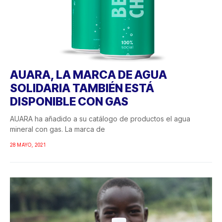
AUARA, LA MARCA DE AGUA
SOLIDARIA TAMBIÉN ESTÁ
DISPONIBLE CON GAS
AUARA ha añadido a su catálogo de productos el agua
mineral con gas. La marca de
28 MAYO, 2021