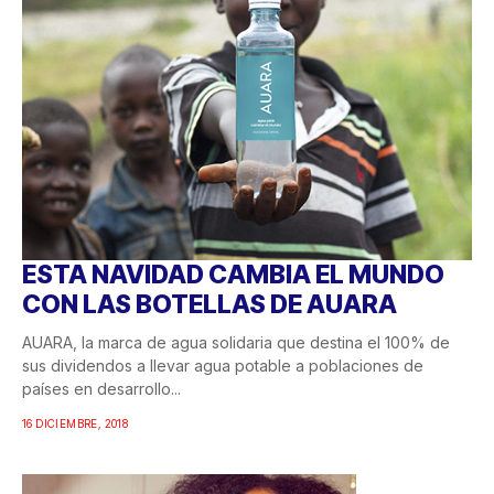
ESTA NAVIDAD CAMBIA EL MUNDO
CON LAS BOTELLAS DE AUARA
AUARA, la marca de agua solidaria que destina el 100% de
sus dividendos a llevar agua potable a poblaciones de
países en desarrollo...
16 DICIEMBRE, 2018