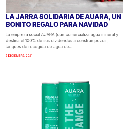
LA JARRA SOLIDARIA DE AUARA, UN
BONITO REGALO PARA NAVIDAD
La empresa social AUARA (que comercializa agua mineral y
destina el 100% de sus dividendos a construir pozos,
tanques de recogida de agua de...
9 DICIEMBRE, 2021