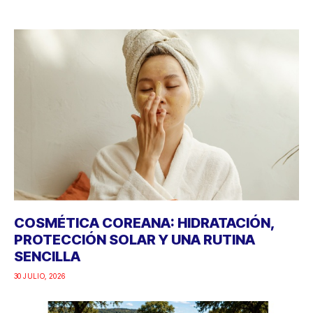
COSMÉTICA COREANA: HIDRATACIÓN,
PROTECCIÓN SOLAR Y UNA RUTINA
SENCILLA
30 JULIO, 2026