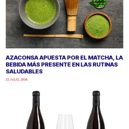
AZACONSA APUESTA POR EL MATCHA, LA
BEBIDA MÁS PRESENTE EN LAS RUTINAS
SALUDABLES
22 JULIO, 2026