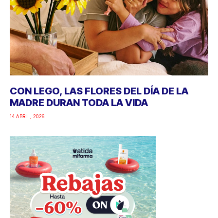
CON LEGO, LAS FLORES DEL DÍA DE LA
MADRE DURAN TODA LA VIDA
14 ABRIL, 2026