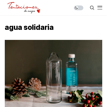
agua solidaria