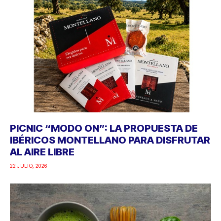
PICNIC “MODO ON”: LA PROPUESTA DE
IBÉRICOS MONTELLANO PARA DISFRUTAR
AL AIRE LIBRE
22 JULIO, 2026