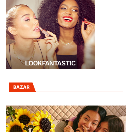
BAZAR