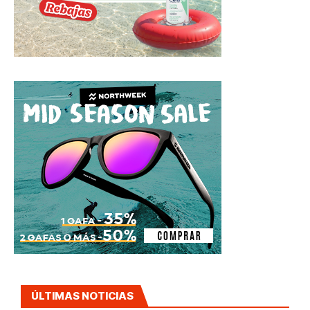
ÚLTIMAS NOTICIAS