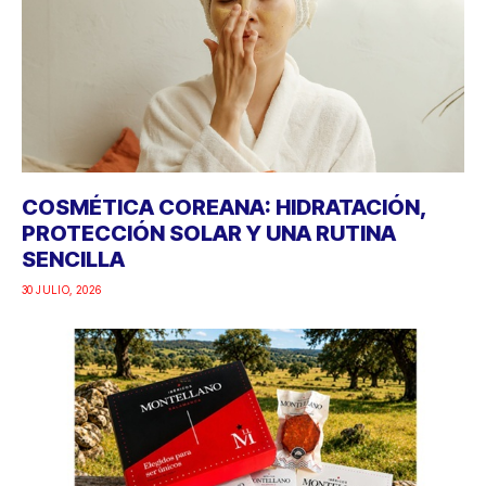
COSMÉTICA COREANA: HIDRATACIÓN,
PROTECCIÓN SOLAR Y UNA RUTINA
SENCILLA
30 JULIO, 2026