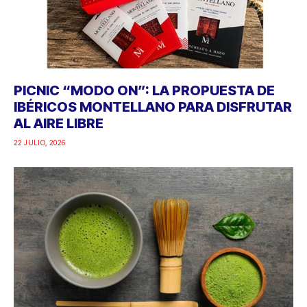
PICNIC “MODO ON”: LA PROPUESTA DE
IBÉRICOS MONTELLANO PARA DISFRUTAR
AL AIRE LIBRE
22 JULIO, 2026