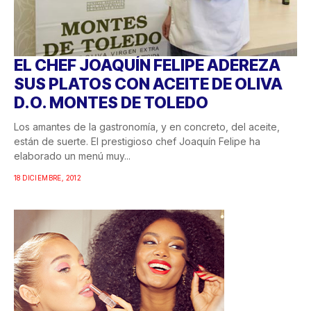
EL CHEF JOAQUÍN FELIPE ADEREZA
SUS PLATOS CON ACEITE DE OLIVA
D.O. MONTES DE TOLEDO
Los amantes de la gastronomía, y en concreto, del aceite,
están de suerte. El prestigioso chef Joaquín Felipe ha
elaborado un menú muy...
18 DICIEMBRE, 2012