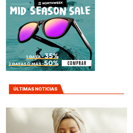
ÚLTIMAS NOTICIAS