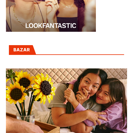
BAZAR