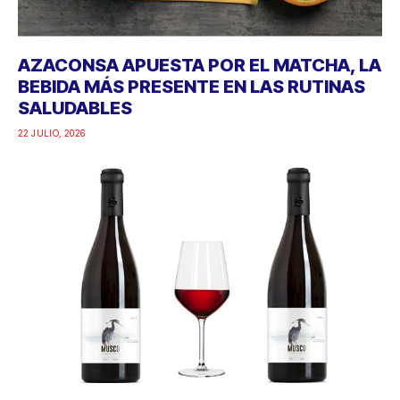
AZACONSA APUESTA POR EL MATCHA, LA
BEBIDA MÁS PRESENTE EN LAS RUTINAS
SALUDABLES
22 JULIO, 2026