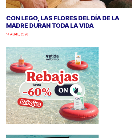
CON LEGO, LAS FLORES DEL DÍA DE LA
MADRE DURAN TODA LA VIDA
14 ABRIL, 2026