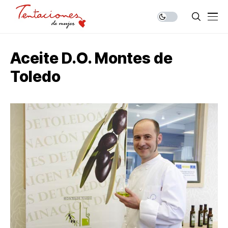
Aceite D.O. Montes de
Toledo