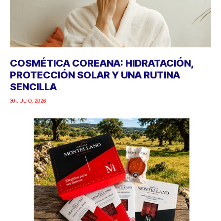
COSMÉTICA COREANA: HIDRATACIÓN,
PROTECCIÓN SOLAR Y UNA RUTINA
SENCILLA
30 JULIO, 2026