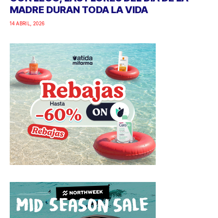
MADRE DURAN TODA LA VIDA
14 ABRIL, 2026