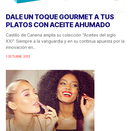
DALE UN TOQUE GOURMET A TUS
PLATOS CON ACEITE AHUMADO
Castillo de Canena amplía su colección “Aceites del siglo
XXI”. Siempre a la vanguardia y en su continua apuesta por la
innovación en...
1 OCTUBRE, 2012