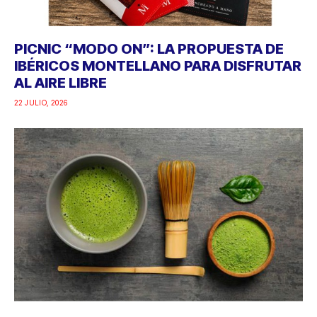
PICNIC “MODO ON”: LA PROPUESTA DE
IBÉRICOS MONTELLANO PARA DISFRUTAR
AL AIRE LIBRE
22 JULIO, 2026