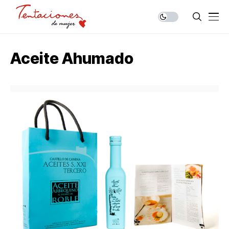
Aceite Ahumado