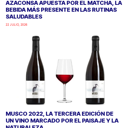
AZACONSA APUESTA POR EL MATCHA, LA
BEBIDA MÁS PRESENTE EN LAS RUTINAS
SALUDABLES
22 JULIO, 2026
MUSCO 2022, LA TERCERA EDICIÓN DE
UN VINO MARCADO POR EL PAISAJE Y LA
NATURALEZA