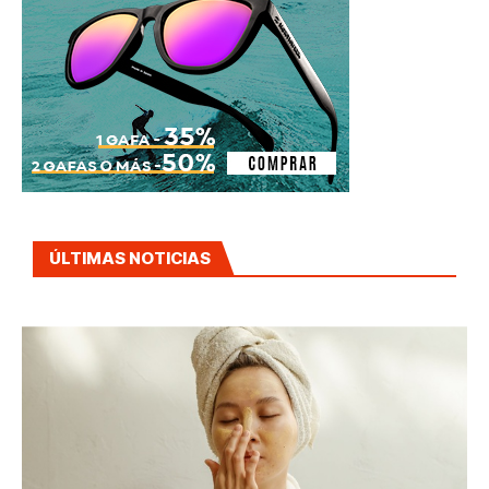
ÚLTIMAS NOTICIAS