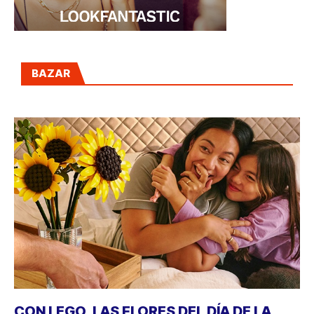
BAZAR
CON LEGO, LAS FLORES DEL DÍA DE LA