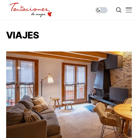
VIAJES