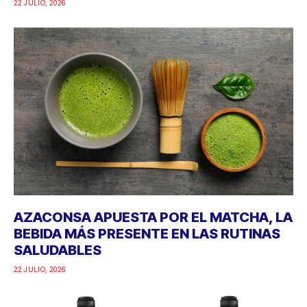
22 JULIO, 2026
AZACONSA APUESTA POR EL MATCHA, LA
BEBIDA MÁS PRESENTE EN LAS RUTINAS
SALUDABLES
22 JULIO, 2026