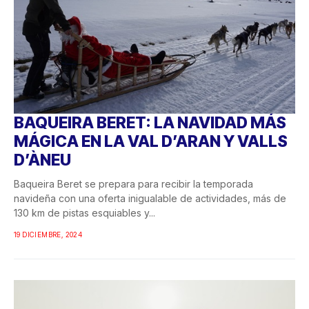
BAQUEIRA BERET: LA NAVIDAD MÁS
MÁGICA EN LA VAL D’ARAN Y VALLS
D’ÀNEU
Baqueira Beret se prepara para recibir la temporada
navideña con una oferta inigualable de actividades, más de
130 km de pistas esquiables y...
19 DICIEMBRE, 2024