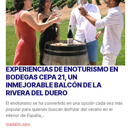
EXPERIENCIAS DE ENOTURISMO EN
BODEGAS CEPA 21, UN
INMEJORABLE BALCÓN DE LA
RIVERA DEL DUERO
El enoturismo se ha convertido en una opción cada vez más
popular para quienes buscan disfrutar del verano en el
interior de España,...
13 AGOSTO, 2024