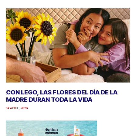
CON LEGO, LAS FLORES DEL DÍA DE LA
MADRE DURAN TODA LA VIDA
14 ABRIL, 2026