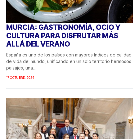
MURCIA: GASTRONOMÍA, OCIO Y
CULTURA PARA DISFRUTAR MÁS
ALLÁ DEL VERANO
España es uno de los países con mayores índices de calidad
de vida del mundo, unificando en un solo territorio hermosos
paisajes, una...
17 OCTUBRE, 2024