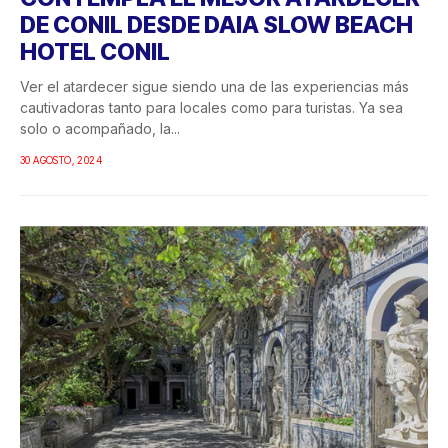
DE CONIL DESDE DAIA SLOW BEACH
HOTEL CONIL
Ver el atardecer sigue siendo una de las experiencias más
cautivadoras tanto para locales como para turistas. Ya sea
solo o acompañado, la...
30 AGOSTO, 2024