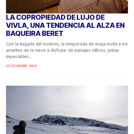
LA COPROPIEDAD DE LUJO DE
VIVLA, UNA TENDENCIA AL ALZA EN
BAQUEIRA BERET
Con la llegada del invierno, la temporada de esquí invita a los
amantes de la nieve a disfrutar de paisajes idílicos, pistas
impecables...
22 DICIEMBRE, 2024