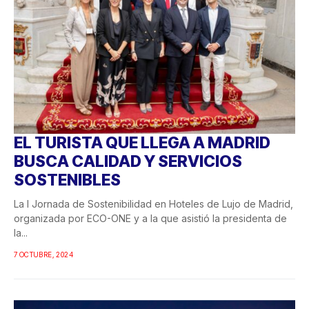
EL TURISTA QUE LLEGA A MADRID
BUSCA CALIDAD Y SERVICIOS
SOSTENIBLES
La I Jornada de Sostenibilidad en Hoteles de Lujo de Madrid,
organizada por ECO-ONE y a la que asistió la presidenta de
la...
7 OCTUBRE, 2024