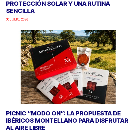
PROTECCIÓN SOLAR Y UNA RUTINA
SENCILLA
30 JULIO, 2026
PICNIC “MODO ON”: LA PROPUESTA DE
IBÉRICOS MONTELLANO PARA DISFRUTAR
AL AIRE LIBRE