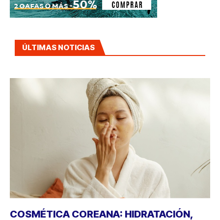
ÚLTIMAS NOTICIAS
COSMÉTICA COREANA: HIDRATACIÓN,