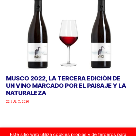
MUSCO 2022, LA TERCERA EDICIÓN DE
UN VINO MARCADO POR EL PAISAJE Y LA
NATURALEZA
22 JULIO, 2026
Este sitio web utiliza cookies propias y de terceros para