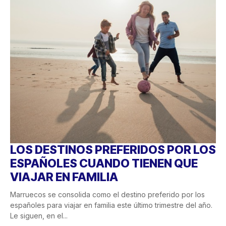
LOS DESTINOS PREFERIDOS POR LOS
ESPAÑOLES CUANDO TIENEN QUE
VIAJAR EN FAMILIA
Marruecos se consolida como el destino preferido por los
españoles para viajar en familia este último trimestre del año.
Le siguen, en el...