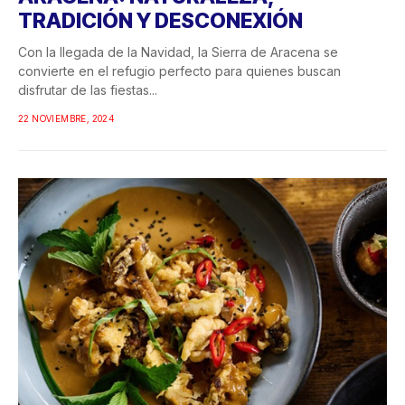
TRADICIÓN Y DESCONEXIÓN
Con la llegada de la Navidad, la Sierra de Aracena se
convierte en el refugio perfecto para quienes buscan
disfrutar de las fiestas...
22 NOVIEMBRE, 2024