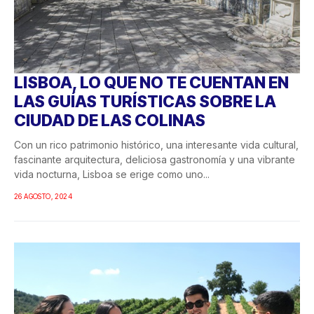
LISBOA, LO QUE NO TE CUENTAN EN
LAS GUÍAS TURÍSTICAS SOBRE LA
CIUDAD DE LAS COLINAS
Con un rico patrimonio histórico, una interesante vida cultural,
fascinante arquitectura, deliciosa gastronomía y una vibrante
vida nocturna, Lisboa se erige como uno...
26 AGOSTO, 2024