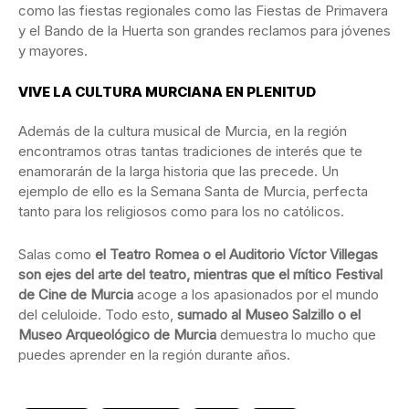
como las fiestas regionales como las Fiestas de Primavera
y el Bando de la Huerta son grandes reclamos para jóvenes
y mayores.
VIVE LA CULTURA MURCIANA EN PLENITUD
Además de la cultura musical de Murcia, en la región
encontramos otras tantas tradiciones de interés que te
enamorarán de la larga historia que las precede. Un
ejemplo de ello es la Semana Santa de Murcia, perfecta
tanto para los religiosos como para los no católicos.
Salas como
el Teatro Romea o el Auditorio Víctor Villegas
son ejes del arte del teatro, mientras que el mítico Festival
de Cine de Murcia
acoge a los apasionados por el mundo
del celuloide. Todo esto,
sumado al Museo Salzillo o el
Museo Arqueológico de Murcia
demuestra lo mucho que
puedes aprender en la región durante años.