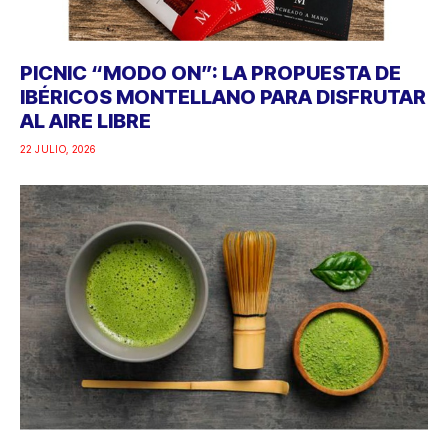
PICNIC “MODO ON”: LA PROPUESTA DE
IBÉRICOS MONTELLANO PARA DISFRUTAR
AL AIRE LIBRE
22 JULIO, 2026