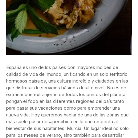
España es uno de los países con mayores índices de
calidad de vida del mundo, unificando en un solo territorio
hermosos paisajes, una cultura increíble y ciudades en las
que disfrutar de servicios básicos de alto nivel. No es de
extrañar que extranjeros de todos los puntos del planeta
pongan el foco en las diferentes regiones del país tanto
para pasar sus vacaciones como para emprender una
nueva vida. Hoy queremos hablar de una de las zonas que
más suele pasar desapercibida en lo que respecta al
bienestar de sus habitantes: Murcia. Un lugar ideal no solo
para los meses de verano, sino también para desarrollar