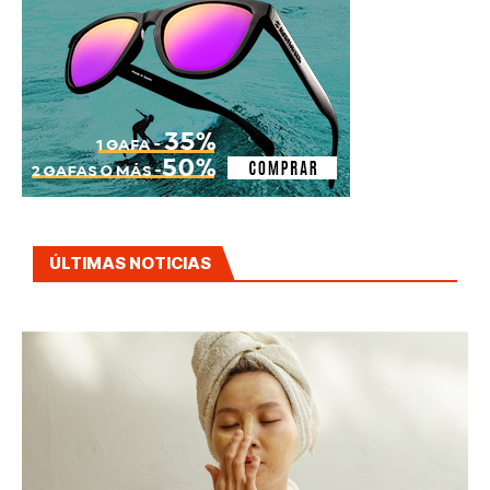
ÚLTIMAS NOTICIAS