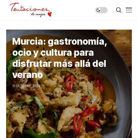
Murcia: gastronomía,
ocio y cultura para
disfrutar más allá del
verano
17 OCTUBRE, 2024