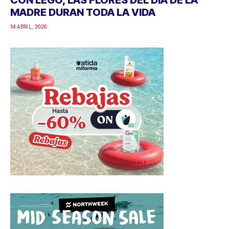
CON LEGO, LAS FLORES DEL DÍA DE LA
MADRE DURAN TODA LA VIDA
14 ABRIL, 2026