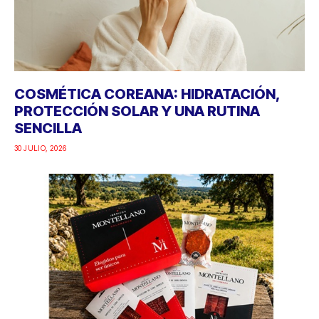
COSMÉTICA COREANA: HIDRATACIÓN,
PROTECCIÓN SOLAR Y UNA RUTINA
SENCILLA
30 JULIO, 2026