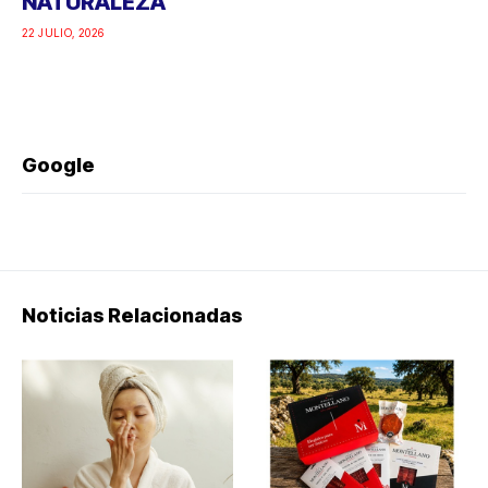
NATURALEZA
22 JULIO, 2026
Google
Noticias Relacionadas