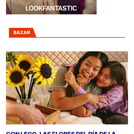
BAZAR