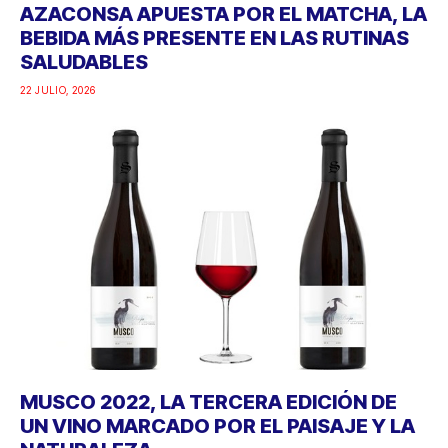
AZACONSA APUESTA POR EL MATCHA, LA
BEBIDA MÁS PRESENTE EN LAS RUTINAS
SALUDABLES
22 JULIO, 2026
MUSCO 2022, LA TERCERA EDICIÓN DE
UN VINO MARCADO POR EL PAISAJE Y LA