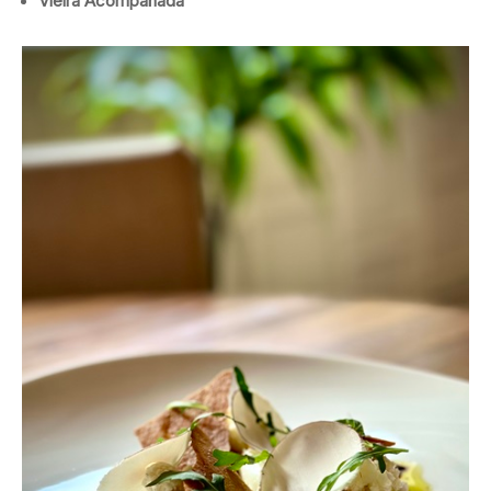
Vieira Acompañada