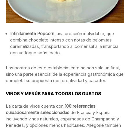
Infinitamente Popcorn
: una creación inolvidable, que
combina chocolate intenso con notas de palomitas
caramelizadas, transportando al comensal a la infancia
con un toque sofisticado.
Los postres de este establecimiento no son solo un final,
sino una parte esencial de la experiencia gastronómica que
completa su propuesta con creatividad y carácter.
VINOS Y MENÚS PARA TODOS LOS GUSTOS
La carta de vinos cuenta con
100 referencias
cuidadosamente seleccionadas
de Francia y España,
incluyendo vinos naturales, espumosos de Champagne y
Penedès, y opciones menos habituales. Allégorie también