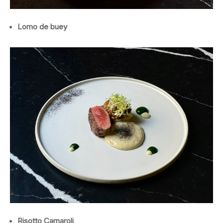
Lomo de buey
Risotto Carnaroli