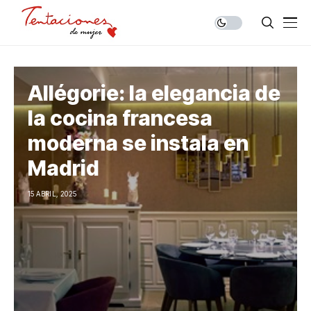
Allégorie: la elegancia de
la cocina francesa
moderna se instala en
Madrid
15 ABRIL, 2025