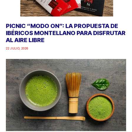
PICNIC “MODO ON”: LA PROPUESTA DE
IBÉRICOS MONTELLANO PARA DISFRUTAR
AL AIRE LIBRE
22 JULIO, 2026