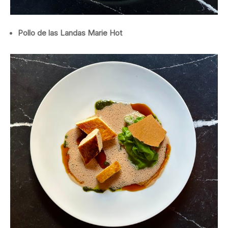
Pollo de las Landas Marie Hot