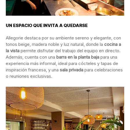
UN ESPACIO QUE INVITA A QUEDARSE
Allegorie destaca por su ambiente sereno y elegante, con
tonos beige, madera noble y luz natural, donde la
cocina a
la vista
permite disfrutar del trabajo del equipo en directo.
Además, cuenta con una
barra en la planta baja
para una
experiencia más informal, ideal para cócteles y tapas de
inspiración francesa, y una
sala privada
para celebraciones
o reuniones exclusivas.