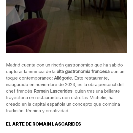
Madrid cuenta con un rincón gastronómico que ha sabido
capturar la esencia de la
alta gastronomía francesa
con un
toque contemporáneo:
Allégorie
. Este restaurante,
inaugurado en noviembre de 2023, es la obra personal del
chef francés
Romain Lascarides
, quien tras una brillante
trayectoria en restaurantes con estrellas Michelin, ha
creado en la capital española un concepto que combina
tradición, técnica y creatividad.
EL ARTE DE ROMAIN LASCARIDES