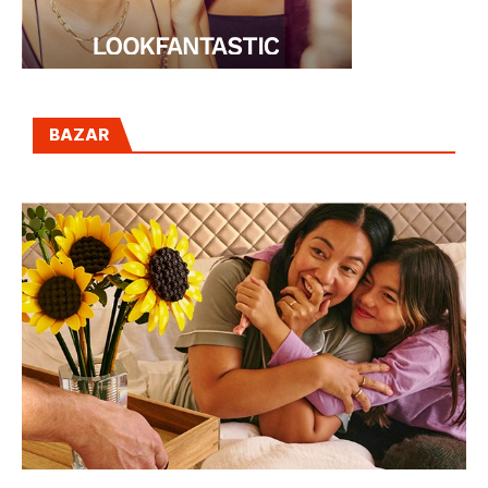
BAZAR