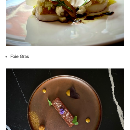
Foie Gras