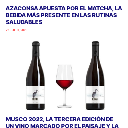
AZACONSA APUESTA POR EL MATCHA, LA
BEBIDA MÁS PRESENTE EN LAS RUTINAS
SALUDABLES
22 JULIO, 2026
MUSCO 2022, LA TERCERA EDICIÓN DE
UN VINO MARCADO POR EL PAISAJE Y LA