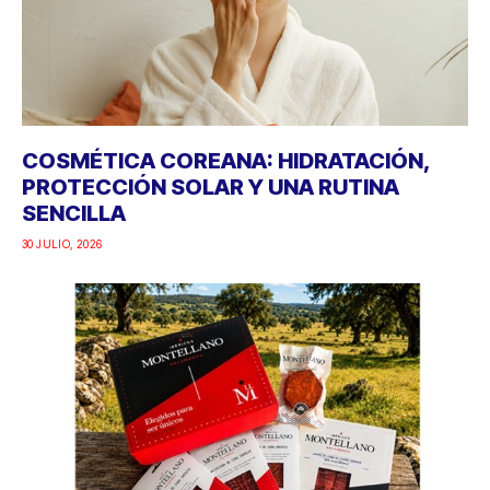
COSMÉTICA COREANA: HIDRATACIÓN,
PROTECCIÓN SOLAR Y UNA RUTINA
SENCILLA
30 JULIO, 2026