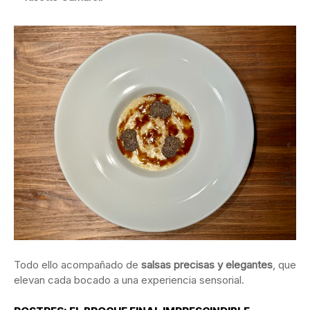
Todo ello acompañado de
salsas precisas y elegantes
, que
elevan cada bocado a una experiencia sensorial.