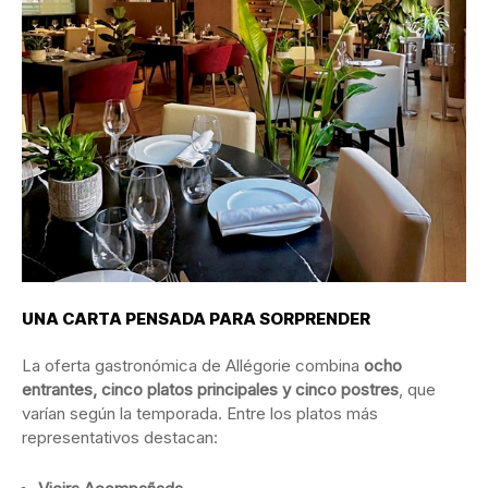
UNA CARTA PENSADA PARA SORPRENDER
La oferta gastronómica de Allégorie combina
ocho
entrantes, cinco platos principales y cinco postres
, que
varían según la temporada. Entre los platos más
representativos destacan: