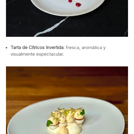
Tarta de Cítricos Invertida
: fresca, aromática y
visualmente espectacular.