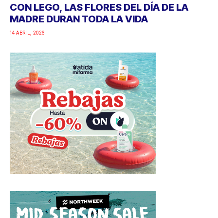
CON LEGO, LAS FLORES DEL DÍA DE LA
MADRE DURAN TODA LA VIDA
14 ABRIL, 2026