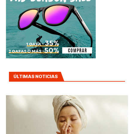
ÚLTIMAS NOTICIAS